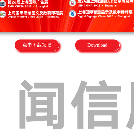
点击下载领取
Download