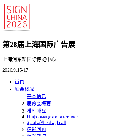
第28届上海国际广告展
上海浦东新国际博览中心
2026.9.15-17
首页
展会概况
基本信息
展覧会概要
개최 개요
Информация о выставке
المعلومات الأساسية
精彩回顾