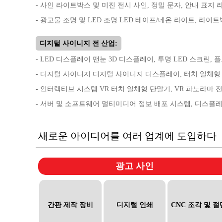
- 사인 라이트박스 및 미진 전시 사인, 정밀 문자, 안내 표지
- 광고물 조명 및 LED 조명 LED 테이프/네온 라이트, 라이
디지털 사이니지 전 산업:
- LED 디스플레이 맨눈 3D 디스플레이, 투명 LED 스크린,
- 디지털 사이니지 디지털 사이니지 디스플레이, 터치 일체형 
- 인터랙티브 시스템 VR 터치 일체형 단말기, VR 파노라마 전
- 서버 및 소프트웨어 멀티미디어 정보 배포 시스템, 디스플레
새로운 아이디어를 여러 업계에 도입하다
광고 사인
간판 제작 장비
디지털 인쇄
CNC 조각 및 절