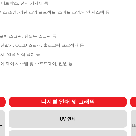
 라이트박스, 전시 기자재 등
트박스 조명, 경관 조명 프로젝트, 스마트 조명/사인 시스템 등
 플로어 스크린, 윈도우 스크린 등
단말기, OLED 스크린, 홀로그램 프로젝터 등
시, 얼굴 인식 장치 등
이 제어 시스템 및 소프트웨어, 전원 등
디지털 인쇄 및 그래픽
UV 인쇄
단
L