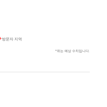
+
방문자 지역
*위는 예상 수치입니다.