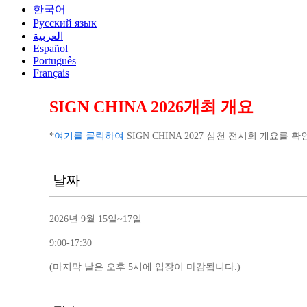
한국어
Русский язык
العربية
Español
Português
Français
SIGN CHINA 2026개최 개요
*
여기를 클릭하여
SIGN CHINA 2027 심천 전시회 개요를 
날짜
2026년 9월 15일~17일
9:00-17:30
(마지막 날은 오후 5시에 입장이 마감됩니다.)