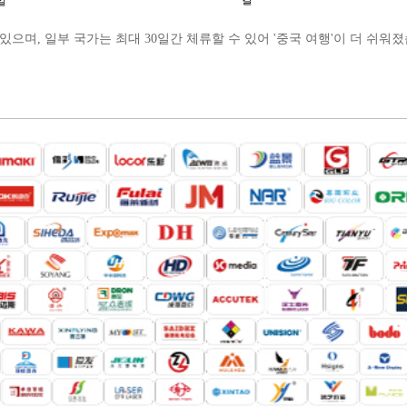
칼
일
있으며, 일부 국가는 최대 30일간 체류할 수 있어 '중국 여행'이 더 쉬워