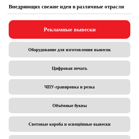
Внедряющих свежие идеи в различные отрасли
Рекламные вывески
Оборудование для изготовления вывесок
Цифровая печать
ЧПУ-гравировка и резка
Объёмные буквы
Световые короба и освещённые вывески