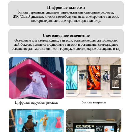
Цифровые вывески
Умные терминалы дисплеев, интерактивные сенсорные решения,
ЖК-/OLED-дисплеи, киоски самообслуживания, электронные вывески:
постерные дисплеи, электронные ценники и т.д.
Светодиодное освещение
Освещение для светодиодных вывесок, освещение для светодиодных
лайтбоксов, умные светодиодные вывески и освещение, светодиодное
освещение для магазинов, неон, городское светодиодное освещение и т.д.
Умные витрины
Цифровая наружная реклама