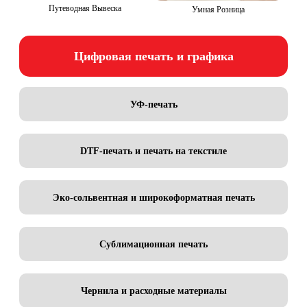
Путеводная Вывеска
Умная Розница
Цифровая печать и графика
УФ-печать
DTF-печать и печать на текстиле
Эко-сольвентная и широкоформатная печать
Сублимационная печать
Чернила и расходные материалы