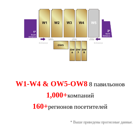
W1-W4 & OW5-OW8
8 павильонов
1,000+
компаний
160+
регионов посетителей
* Выше приведены прогнозные данные.