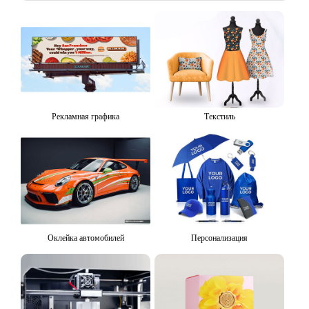
Рекламная графика
Текстиль
Оклейка автомобилей
Персонализация