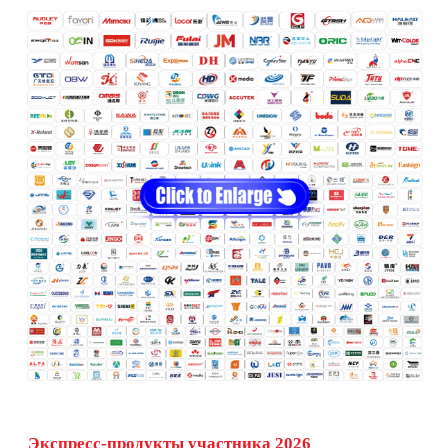
Экспресс-продукты участника 2026