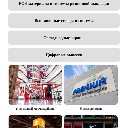
POS-материалы и системы розничной выкладки
Выставочные стенды и системы
Светодиодные экраны
Цифровые вывески
визуальный мерчандайзинг
бизнес логотип