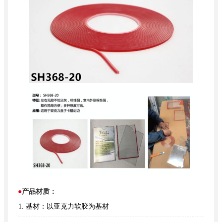
●
产品材质：
1. 基材：以亚克力软胶为基材