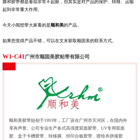
膜和胶带都是看似非常不起眼，但其实是对产品的保护、转移、运输
起到非常重大作用。
今天小闻想带大家看的是
顺和美
的产品。
如果您觉得产品不错，可以在文末获取顺固美的联系方式。
W1-C41
广州市顺固美胶粘带有限公司
顺和美胶带始创于1993年，工厂设在广州市天河区，在国内外
享有声誉。公司专业生产各式高强度双面胶带、UV专用双面
胶、盒子卡槽胶带、转移膜、丝印台板胶带、喷绘布拼接胶