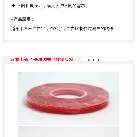
◆ 不同粘度设计，满足客户不同的需求。
●
产品应用：
适用于各种广告字，PVC字，广告牌制作过程中的转移
亚克力盒子卡槽胶带 SH368-20