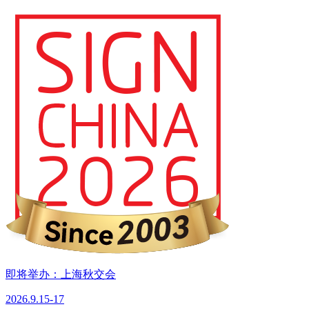
即将举办：上海秋交会
2026.9.15-17