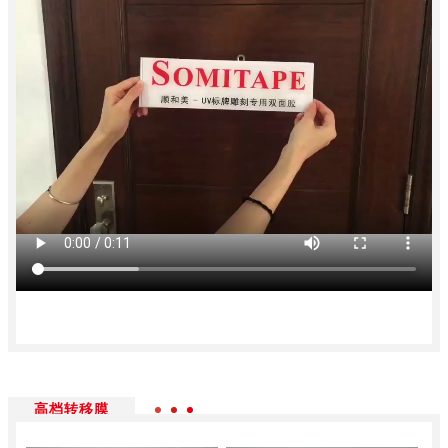
高档转移膜