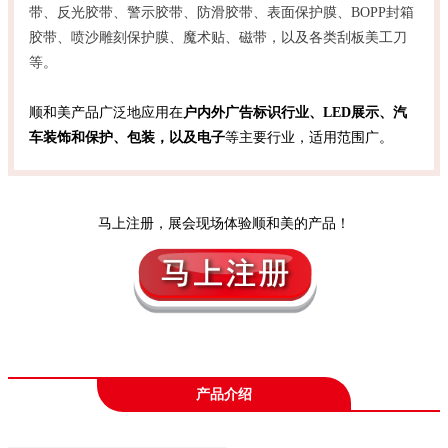
带、反光胶带、警示胶带、防滑胶带、表面保护膜、BOPP封箱
胶带、喷沙雕刻保护膜、魔术贴、磁带，以及各类刮板美工刀
等。
顺和美产品广泛地应用在
户内外广告标识行业、LED展示、汽
车装饰和保护、包装，以及电子
等主要行业，适用范围广。
马上注册，展会现场体验顺和美的产品！
产品介绍