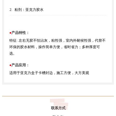
2. 粘剂：亚克力胶水
●
产品特性：
特征: 左右无胶不怕沾灰，粘性强，室内外耐候性强，代替不
环保的胶水材料，操作简单方便，省时省力；多种厚度可
选。
●
产品应用：
适用于亚克力盒子卡槽封边，施工方便，大方美观
联系方式