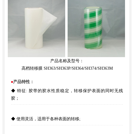
产品名称及型号：
高档转移膜 SH363/SH363P/SH364/SH374/SH363M
●
产品特性：
◆ 特征: 胶带的胶水性质稳定，转移保护表面的同时无残
胶；
◆ 使用灵活，适用于各种表面的转移;