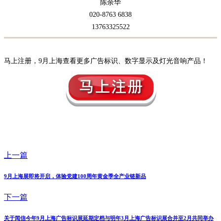
陈余华
020-8763 6838
13763325522
马上注册，9月上海查看更多广告标识、数字显示及灯光音响产品！
上一篇
9月上海展即将开启，体验党建100周年黄金季全产业链新品
下一篇
关于闻信今年9月上海广告标识展延期定档与明年3月上海广告标识展合并至2月共同举办