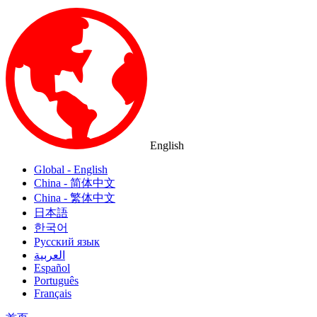
English
Global - English
China - 简体中文
China - 繁体中文
日本語
한국어
Русский язык
العربية
Español
Português
Français