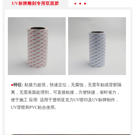
UV标牌雕刻专用双面胶
●
特征:
粘接力超强，快速定位，无腐蚀，无需车贴或背胶隔
离，无需表面处理剂，可直接粘接，方便快捷，省时省力，
便于施工 应用: 适用于透明亚克力UV喷印及UV标牌制作，
UV背喷和PVC粘合使用。