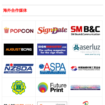
海外合作媒体