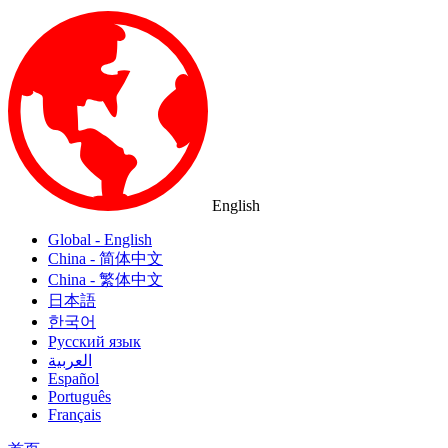
English
Global - English
China - 简体中文
China - 繁体中文
日本語
한국어
Русский язык
العربية
Español
Português
Français