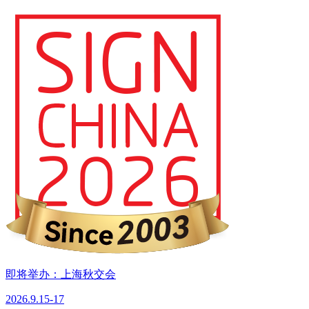
即将举办：上海秋交会
2026.9.15-17