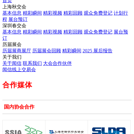
首页
上海秋交会
基本信息
精彩瞬间
精彩视频
精彩回顾
观众免费登记
计划行
程
展台预订
深圳春交会
基本信息
精彩瞬间
精彩视频
精彩回顾
观众免费登记
展台预
订
历届展会
历届展商展厅
历届展会回顾
精彩瞬间
2025 展后报告
关于我们
关于闻信
联系我们
大会合作伙伴
闻信线上交易会
合作媒体
国内协会合作