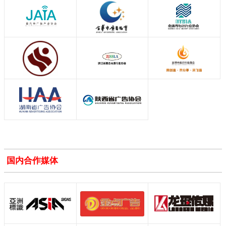
国内合作媒体