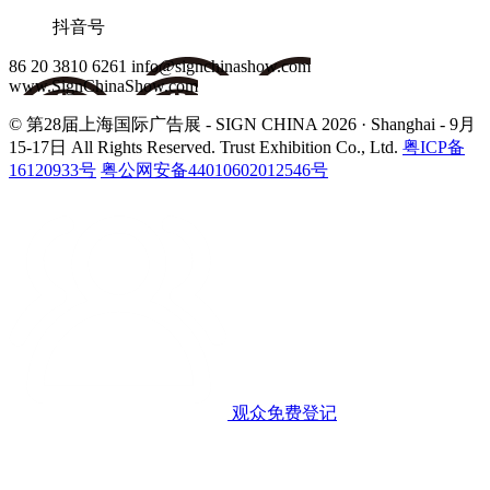
抖音号
86 20 3810 6261
info@signchinashow.com
www.SignChinaShow.com
© 第28届上海国际广告展 - SIGN CHINA 2026 · Shanghai - 9月
15-17日
All Rights Reserved. Trust Exhibition Co., Ltd.
粤ICP备
16120933号
粤公网安备44010602012546号
观众免费登记