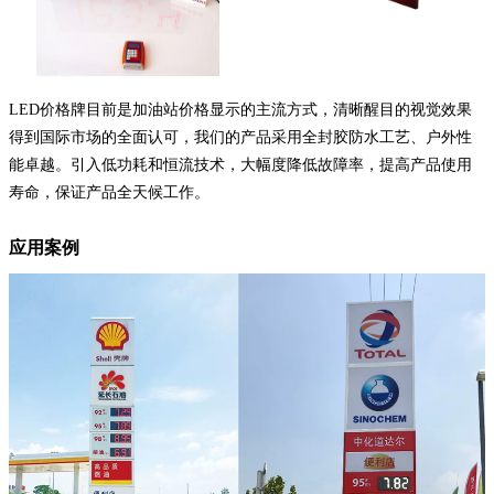
LED价格牌目前是加油站价格显示的主流方式，清晰醒目的视觉效果
得到国际市场的全面认可，我们的产品采用全封胶防水工艺、户外性
能卓越。引入低功耗和恒流技术，大幅度降低故障率，提高产品使用
寿命，保证产品全天候工作。
应用案例