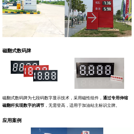
磁翻式数码牌
磁翻式数码牌为七段码数字显示技术，采用磁性组件，
通过专用伸缩
磁翻杆实现数字的调节
，无需登高，适用于加油站主标识立牌。
应用案例