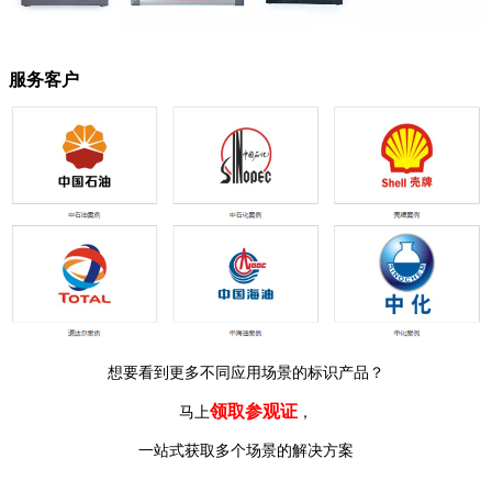
服务客户
想要看到更多不同应用场景的标识产品？
领取参观证
马上
，
一站式获取多个场景的解决方案