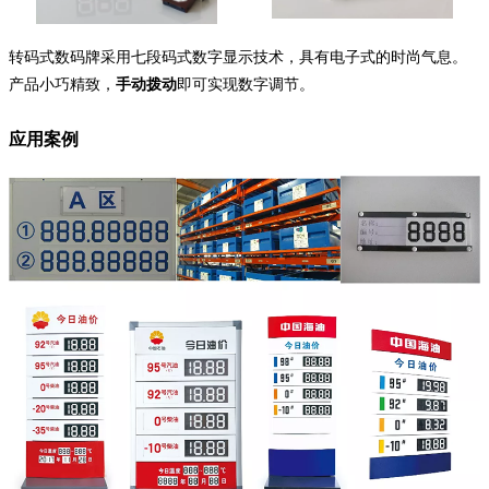
转码式数码牌采用七段码式数字显示技术，具有电子式的时尚气息。
产品小巧精致，
手动拨动
即可实现数字调节。
应用案例