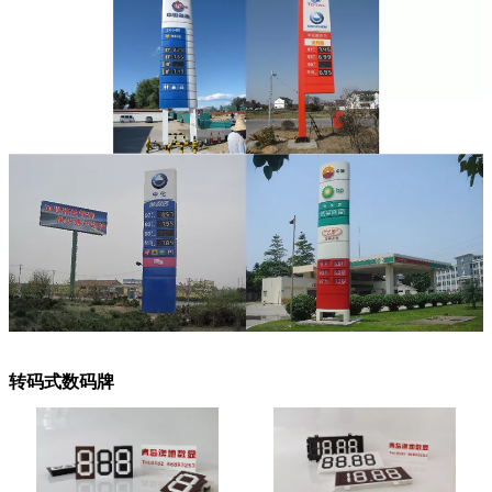
转码式数码牌