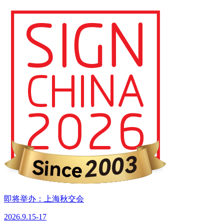
即将举办：上海秋交会
2026.9.15-17