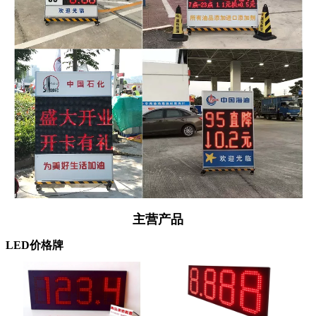
主营产品
LED价格牌