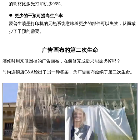
的耗材比激光打印机少96%。
●
更少的干预可提高生产率
爱普生喷墨打印机的无热系统意味着更少的部件可以失效，从而减
少了干预的需要。
广告画布的第二次生命
装修时用来做围挡的广告画布，在装修完成后只能被扔掉吗？
时尚连锁店C&A给出了另一种答案，为广告画布延续了第二次生命。