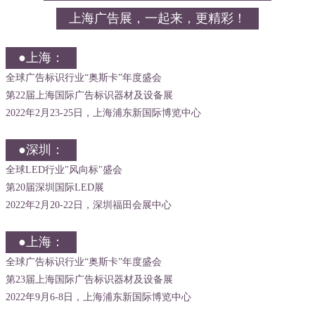
上海广告展，一起来，更精彩！
●上海：
全球广告标识行业“奥斯卡”年度盛会
第22届上海国际广告标识器材及设备展
2022年2月23-25日，上海浦东新国际博览中心
●深圳：
全球LED行业"风向标"盛会
第20届深圳国际LED展
2022年2月20-22日，深圳福田会展中心
●上海：
全球广告标识行业“奥斯卡”年度盛会
第23届上海国际广告标识器材及设备展
2022年9月6-8日，上海浦东新国际博览中心