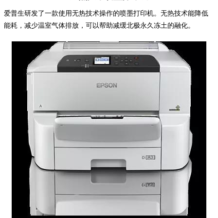
爱普生研发了一款使用无热技术操作的喷墨打印机。无热技术能降低
能耗，减少温室气体排放，可以帮助减缓北极永久冻土的融化。