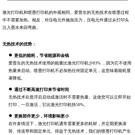
激光打印机和喷墨打印机的外观相同。爱普生的无热技术在喷墨过程
中不需要加热。相反，对压电元件施加压力，压电元件通过从打印头
注入墨水来回弯曲。
无热技术的优势：
●
更低的能耗，节省能源和金钱
爱普生的无热技术使用的能量比激光打印机少83% ，因为它不使用
热量来启动。喷墨打印机不必加热任何固定单元，这意味着能耗显
著降低。
●
通过不断高速打印来节省时间
无热技术在悬浮后启动或激活时不需要热量。这使您可以立即开始
打印，一旦激活，它比激光打印机快50%。
●
更换部件更少，环境影响更小
在许多情况下，激光打印机通常需要更多的耗材，并定期更换滚
筒、传送带和固定单元。得益于无热技术，我们的喷墨打印机产生