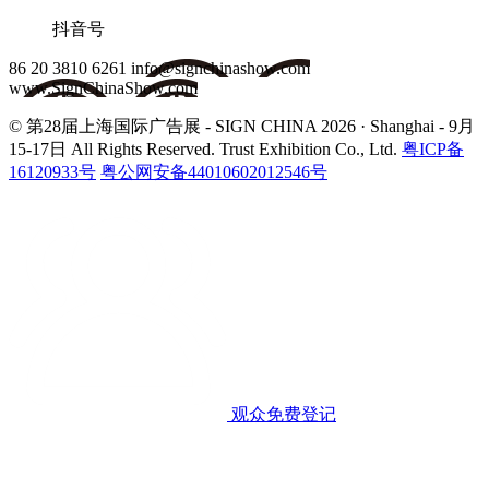
抖音号
86 20 3810 6261
info@signchinashow.com
www.SignChinaShow.com
© 第28届上海国际广告展 - SIGN CHINA 2026 · Shanghai - 9月
15-17日
All Rights Reserved. Trust Exhibition Co., Ltd.
粤ICP备
16120933号
粤公网安备44010602012546号
观众免费登记