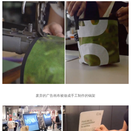
废弃的广告画布被做成手工制作的锅架