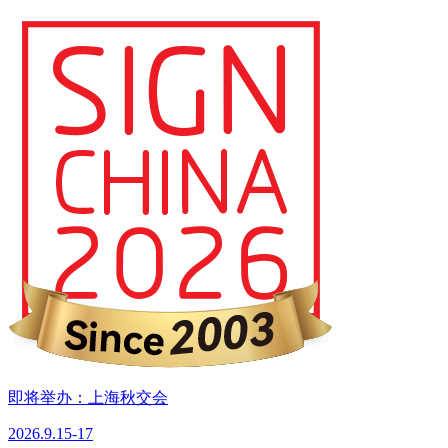
即将举办：上海秋交会
2026.9.15-17