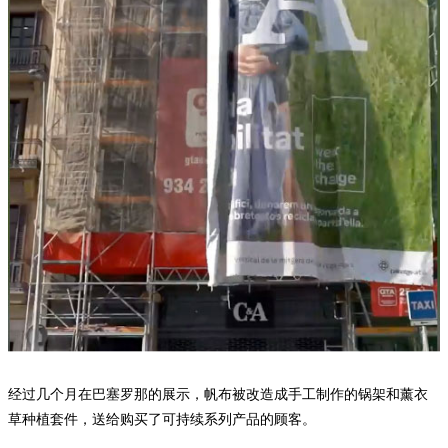
经过几个月在巴塞罗那的展示，帆布被改造成手工制作的锅架和薰衣
草种植套件，送给购买了可持续系列产品的顾客。