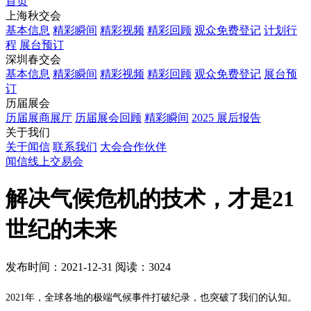
首页
上海秋交会
基本信息
精彩瞬间
精彩视频
精彩回顾
观众免费登记
计划行
程
展台预订
深圳春交会
基本信息
精彩瞬间
精彩视频
精彩回顾
观众免费登记
展台预
订
历届展会
历届展商展厅
历届展会回顾
精彩瞬间
2025 展后报告
关于我们
关于闻信
联系我们
大会合作伙伴
闻信线上交易会
解决气候危机的技术，才是21
世纪的未来
发布时间：2021-12-31
阅读：3024
2021年，全球各地的极端气候事件打破纪录，也突破了我们的认知。