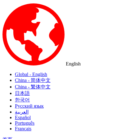
English
Global - English
China - 简体中文
China - 繁体中文
日本語
한국어
Русский язык
العربية
Español
Português
Français