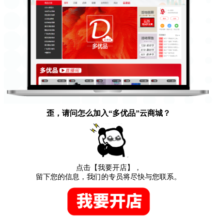
歪，请问怎么加入“多优品”云商城？
点击【我要开店】，
留下您的信息，我们的专员将尽快与您联系。