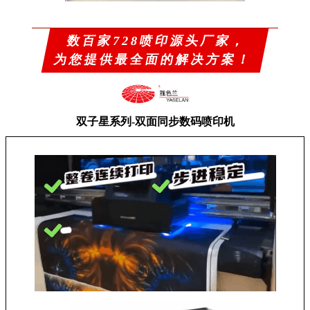
数百家728喷印源头厂家，
为您提供最全面的解决方案！
双子星系列-双面同步数码喷印机