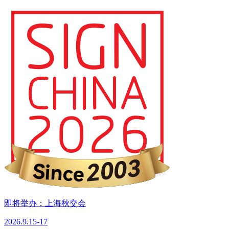
即将举办：上海秋交会
2026.9.15-17