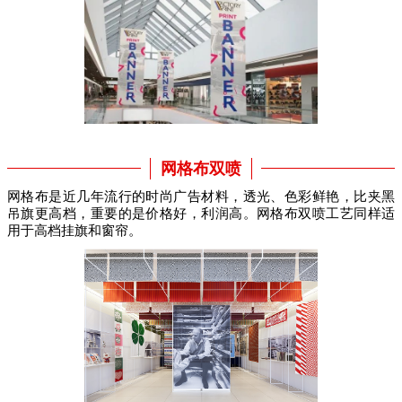
网格布双喷
网格布是近几年流行的时尚广告材料，透光、色彩鲜艳，比夹黑
吊旗更高档，重要的是价格好，利润高。网格布双喷工艺同样适
用于高档挂旗和窗帘。