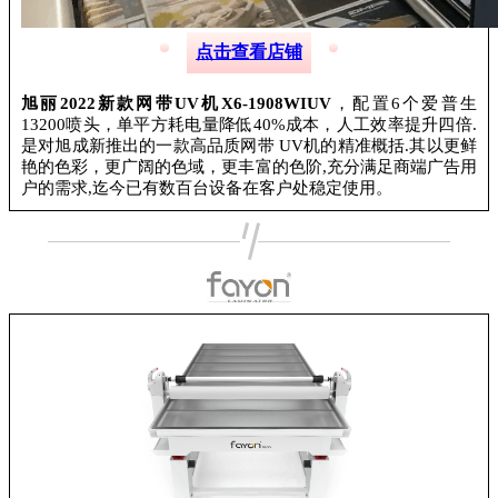
点击查看店铺
旭丽2022新款网带UV机X6-1908WIUV
，配置6个爱普生
13200喷头，单平方耗电量降低40%成本，人工效率提升四倍.
是对旭成新推出的一款高品质网带 UV机的精准概括.其以更鲜
艳的色彩，更广阔的色域，更丰富的色阶,充分满足商端广告用
户的需求,迄今已有数百台设备在客户处稳定使用。