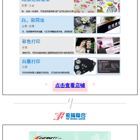
点击查看店铺