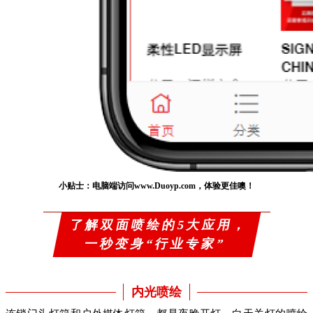
小贴士：电脑端访问www.Duoyp.com，体验更佳噢！
了解双面喷绘的5大应用，
一秒变身“行业专家”
内光喷绘