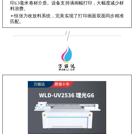
印≦3毫米卷材介质。设备支持满画幅打印，大幅度减少材
料浪费。
➣恒张力收放料系统，完美实现了打印画面双面同步精准
匹配。