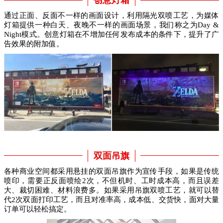
创意灯箱
通过正面、反面不一样的画面设计，利用隔光双喷工艺，为媒体
灯箱提供一种白天、夜晚不一样的画面场景，我们称之为Day &
Night模式。创意灯箱在不增加任何发布成本的条件下，提升了广
告效果的附加值。
双面吊旗
各种商业空间都采用悬挂的双面吊旗作为宣传手段，如果是传统
喷印，需要正反面喷绘2次，不但机时、工时成本高，而且误差
大、裁切困难、材料浪费多。如果采用吊旗双喷工艺，就可以替
代2次双面打印工艺，而且对准率高，成本低、交货快，面对大量
订单可以轻松搞定。