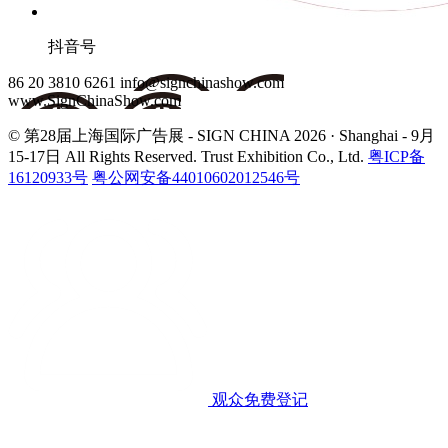
抖音号
86 20 3810 6261
info@signchinashow.com
www.SignChinaShow.com
© 第28届上海国际广告展 - SIGN CHINA 2026 · Shanghai - 9月
15-17日
All Rights Reserved. Trust Exhibition Co., Ltd.
粤ICP备
16120933号
粤公网安备44010602012546号
观众免费登记