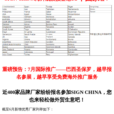
重磅预告：7月国际推广——巴西圣保罗，越早报
名参展，越早享受免费海外推广服务
近400家品牌厂家纷纷报名参加SIGN CHINA，您
也来轻松做外贸生意吧！
截至6月新增优秀厂家列举如下：