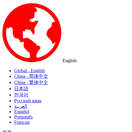
English
Global - English
China - 简体中文
China - 繁体中文
日本語
한국어
Русский язык
العربية
Español
Português
Français