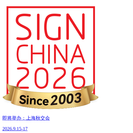
即将举办：上海秋交会
2026.9.15-17