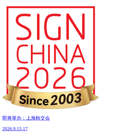
即将举办：上海秋交会
2026.9.15-17