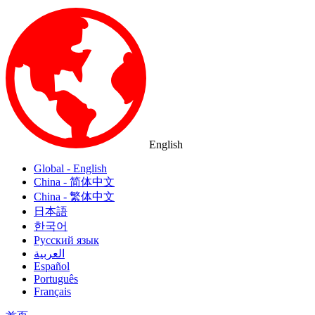
English
Global - English
China - 简体中文
China - 繁体中文
日本語
한국어
Русский язык
العربية
Español
Português
Français