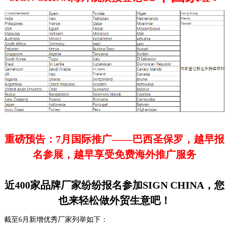
重磅预告：7月国际推广——巴西圣保罗，越早报
名参展，越早享受免费海外推广服务
近400家品牌厂家纷纷报名参加SIGN CHINA，您
也来轻松做外贸生意吧！
截至6月新增优秀厂家列举如下：