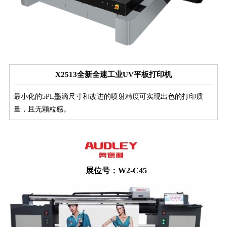
X2513全新全速工业UV平板打印机
最小化的5PL墨滴尺寸和改进的喷射精度可实现出色的打印质
量，且无颗粒感。
展位号：W2-C45