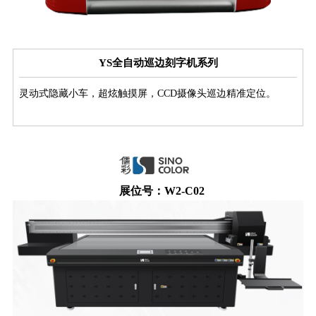
YS全自动巡边刻字机系列
灵动式隐藏小车，超炫触摸屏，CCD摄像头巡边精准定位。
展位号：W2-C02