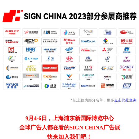
* 以上仅为部分名单，更多
点击此处查询
9月4-6日，上海浦东新国际博览中心
全球广告人都在看的SIGN CHINA广告展
快来加入我们吧！