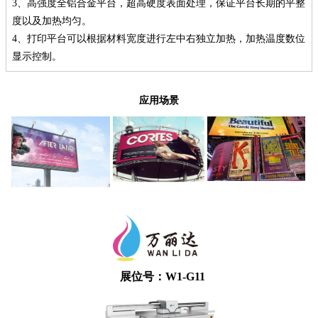
3、高强度全铝合金平台，超高硬度表面处理，保证平台长期的平整
度以及加热均匀。
4、打印平台可以根据材料宽度进行左中右独立加热，加热温度数位
显示控制。
应用场景
展位号：W1-G11