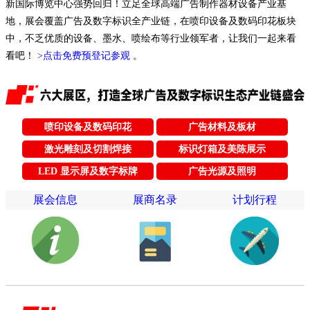
新国际博览中心强势回归！立足全球高端广告制作器材设备产业基
地，展会覆盖广告及数字标识全产业链，在喷印设备及数码印花板块
中，不乏优质的设备、墨水、喷绘布等行业领军者，让我们一起来看
看吧！
>点击免费预登记参观
。
喷印设备及数码印花
广告材料及板材
激光雕刻及切割焊接
标识灯箱及美陈展示
LED 显示屏及数字标牌
广告光源及照明
展会信息
展商名录
计划行程