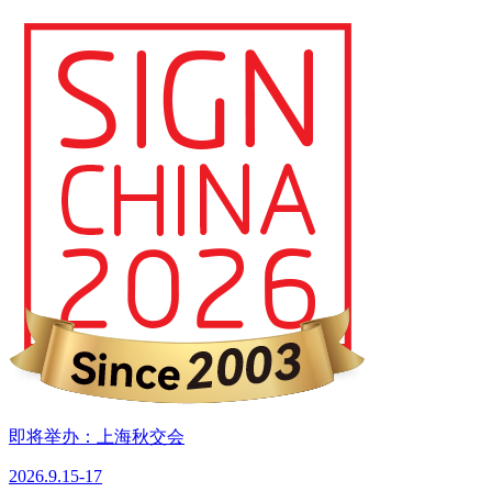
即将举办：上海秋交会
2026.9.15-17