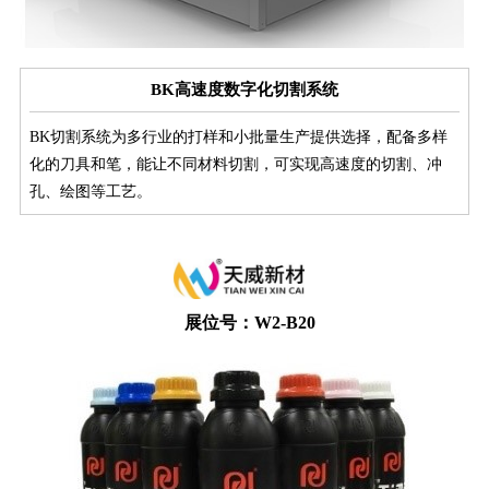
BK高速度数字化切割系统
BK切割系统为多行业的打样和小批量生产提供选择，配备多样
化的刀具和笔，能让不同材料切割，可实现高速度的切割、冲
孔、绘图等工艺。
展位号：W2-B20