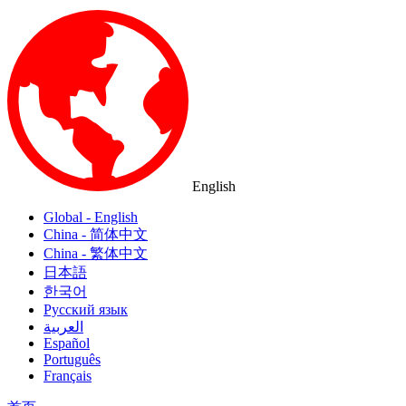
English
Global - English
China - 简体中文
China - 繁体中文
日本語
한국어
Русский язык
العربية
Español
Português
Français