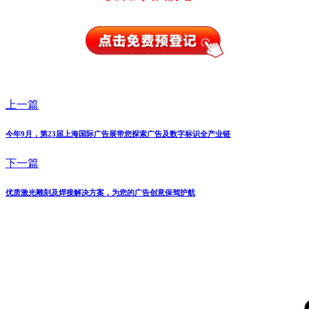
上一篇
今年9月，第23届上海国际广告展带您探索广告及数字标识全产业链
下一篇
优质激光雕刻及焊接解决方案，为您的广告创意保驾护航