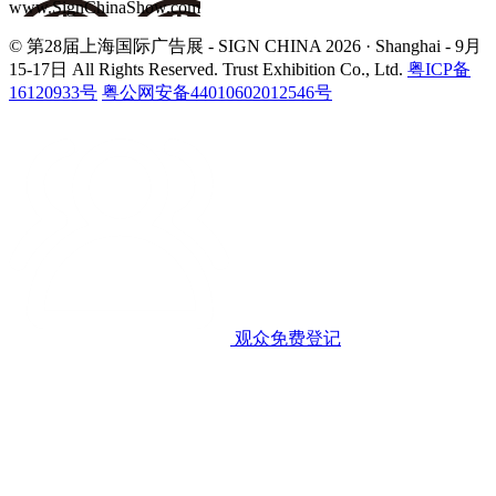
www.SignChinaShow.com
© 第28届上海国际广告展 - SIGN CHINA 2026 · Shanghai - 9月
15-17日
All Rights Reserved. Trust Exhibition Co., Ltd.
粤ICP备
16120933号
粤公网安备44010602012546号
观众免费登记