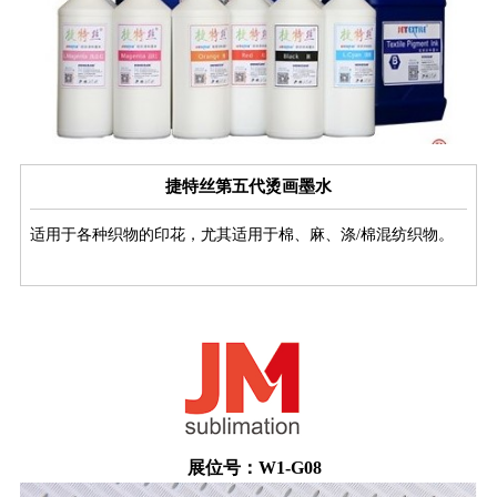
捷特丝第五代烫画墨水
适用于各种织物的印花，尤其适用于棉、麻、涤/棉混纺织物。
展位号：W1-G08