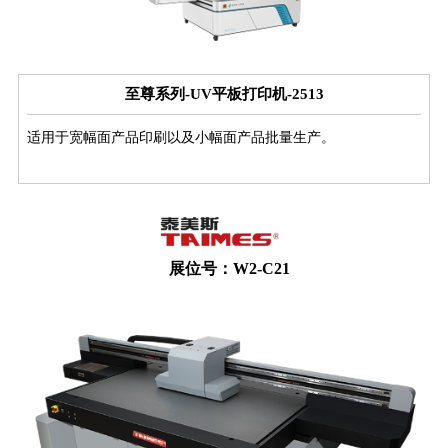
至尊系列-UV平板打印机-2513
适用于宽幅面产品印刷以及小幅面产品批量生产。
展位号：W2-C21