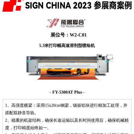
展位号：W2-C01
5.3米打印幅高速溶剂型喷绘机
- FY-5300AT Plus -
1、高强度横梁：采用15x20cm钢梁，镶嵌铝块进行精加工处理，并
搭配双静音导轨。
2、稳重的机架结构，确保长途运输以及长时间使用后，确保机械精
度，打印精度始终如一。