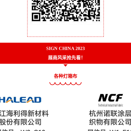
SIGN CHINA 2023
展商风采抢先看！
各种灯箱布