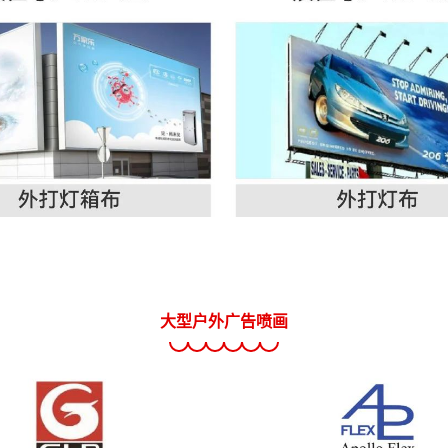
大型户外广告喷画