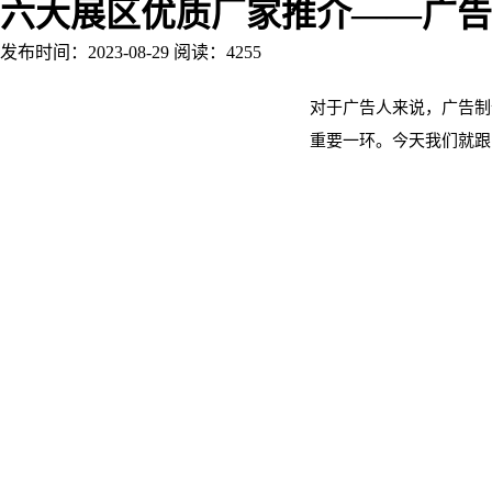
六大展区优质厂家推介——广告
发布时间：2023-08-29
阅读：4255
对于广告人来说，广告制
重要一环。今天我们就跟