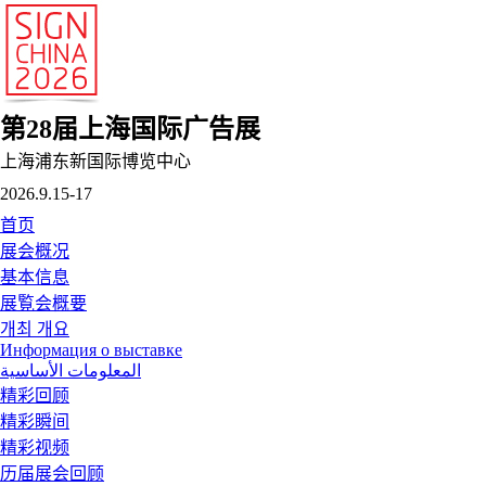
第28届上海国际广告展
上海浦东新国际博览中心
2026.9.15-17
首页
展会概况
基本信息
展覧会概要
개최 개요
Информация о выставке
المعلومات الأساسية
精彩回顾
精彩瞬间
精彩视频
历届展会回顾