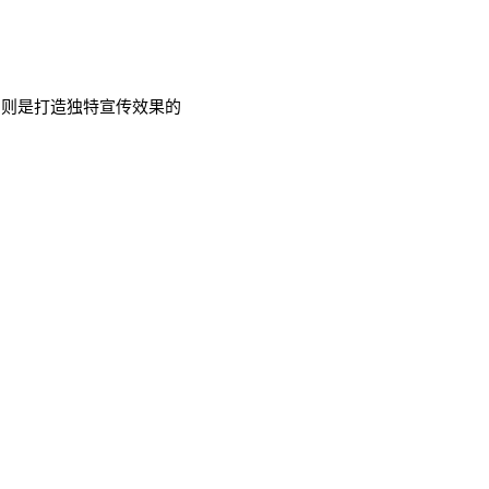
，则是打造独特宣传效果的