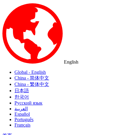
English
Global - English
China - 简体中文
China - 繁体中文
日本語
한국어
Русский язык
العربية
Español
Português
Français