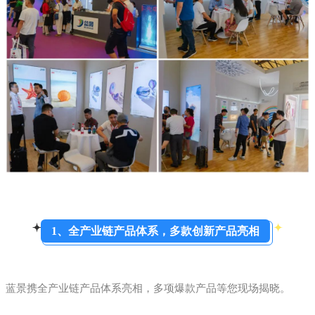
1、全产业链产品体系，多款创新产品亮相
蓝景携全产业链产品体系亮相，多项爆款产品等您现场揭晓。