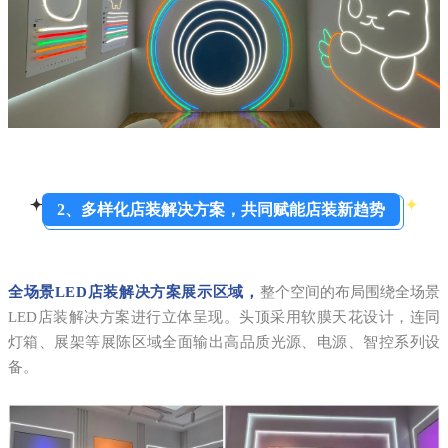
2、多样化店装解决方案，共同赋能店装新趋势
全场景LED店装解决方案展示区域，
整个空间的布局围绕全场景
LED店装解决方案进行立体呈现。头顶采用软膜天花设计，连同
灯箱、展架等展陈区域全面输出高品质光源、电源、智控系列设
备。