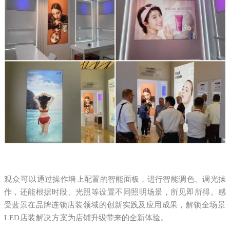
观众可以
通过操作墙上配置的智能面板，进行智能调色、调光操
作，还能根据时段、光照等设置不同照明场景，所见即所得。感
受蓝景在品牌连锁店装领域的创新实践及应用成果，解锁
全场景
LED店装解决方案
为店铺升级带来的全新体验。