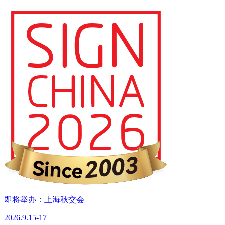
即将举办：上海秋交会
2026.9.15-17