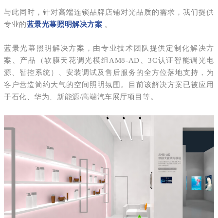
与此同时，针对高端连锁品牌店铺对光品质的需求，我们提供
专业的
蓝景光幕照明解决方案
。
蓝景光幕照明解决方案，由专业技术团队提供定制化解决方
案、产品（软膜天花调光模组AM8-AD、3C认证智能调光电
源、智控系统）、安装调试及售后服务的全方位落地支持，为
客户营造简约大气的空间照明氛围。
目前该解决方案已被应用
于石化、华为、新能源/高端汽车展厅项目等。