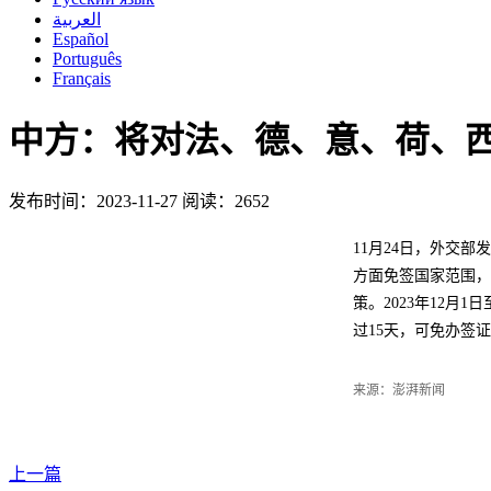
العربية
Español
Português
Français
中方：将对法、德、意、荷、西
发布时间：2023-11-27
阅读：2652
11月24日，外交
方面免签国家范围，
策。2023年12月
过15天，可免办签
来源：澎湃新闻
上一篇