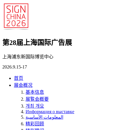
第28届上海国际广告展
上海浦东新国际博览中心
2026.9.15-17
首页
展会概况
基本信息
展覧会概要
개최 개요
Информация о выставке
المعلومات الأساسية
精彩回顾