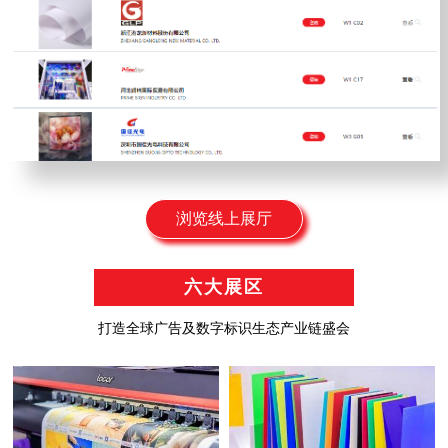
浏览线上展厅
六大展区
打造全球广告及数字标识生态产业链盛会