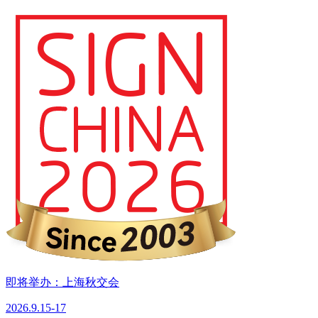
即将举办：上海秋交会
2026.9.15-17