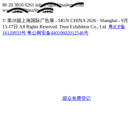
86 20 3810 6261
info@signchinashow.com
www.SignChinaShow.com
© 第28届上海国际广告展 - SIGN CHINA 2026 · Shanghai - 9月
15-17日
All Rights Reserved. Trust Exhibition Co., Ltd.
粤ICP备
16120933号
粤公网安备44010602012546号
观众免费登记