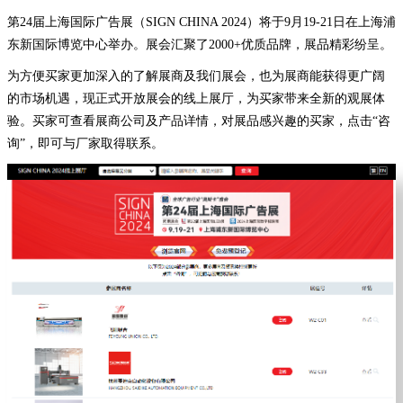
第24届上海国际广告展（SIGN CHINA 2024）将于9月19-21日在上海浦
东新国际博览中心举办。展会汇聚了2000+优质品牌，展品精彩纷呈。
为方便买家更加深入的了解展商及我们展会，也为展商能获得更广阔
的市场机遇，现正式开放展会的线上展厅，为买家带来全新的观展体
验。买家可查看展商公司及产品详情，对展品感兴趣的买家，点击“咨
询”，即可与厂家取得联系。