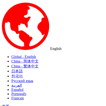
English
Global - English
China - 简体中文
China - 繁体中文
日本語
한국어
Русский язык
العربية
Español
Português
Français