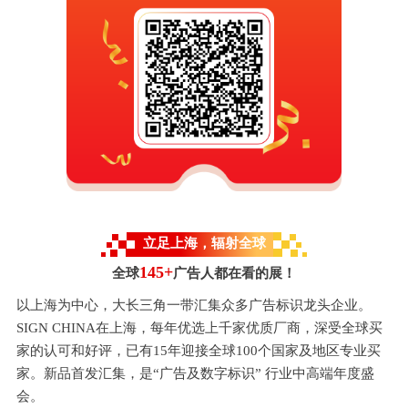
立足上海，辐射全球
145+
全球
广告人都在看的展！
以上海为中心，大长三角一带汇集众多广告标识龙头企业。
SIGN CHINA在上海，每年优选上千家优质厂商，深受全球买
家的认可和好评，已有15年迎接全球100个国家及地区专业买
家。新品首发汇集，是“广告及数字标识” 行业中高端年度盛
会。