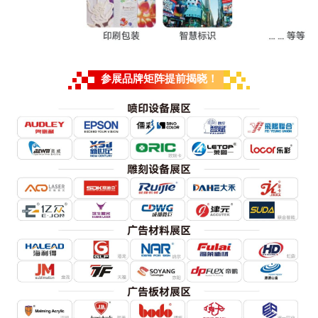
参展品牌矩阵提前揭晓！