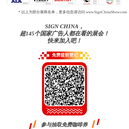
* 以上为部分展商名单，更多信息请访问 www.SignChinaShow.com
SIGN CHINA，
超145个国家广告人都在看的展会！
快来加入吧！
免费提前登记
参与抽取免费咖啡券