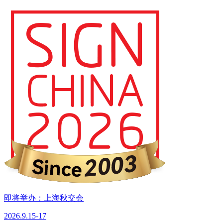
即将举办：上海秋交会
2026.9.15-17