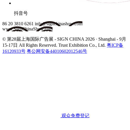
抖音号
86 20 3810 6261
info@signchinashow.com
www.SignChinaShow.com
© 第28届上海国际广告展 - SIGN CHINA 2026 · Shanghai - 9月
15-17日
All Rights Reserved. Trust Exhibition Co., Ltd.
粤ICP备
16120933号
粤公网安备44010602012546号
观众免费登记