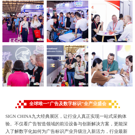
全球唯一“广告及数字标识”全产业盛会
SIGN CHINA九大经典展区，让行业人真正实现一站式采购体
验。不仅看广告智造领域的前沿设备与创新解决方案，更能深
入了解数字化如何为广告标识产业升级注入新活力，行业最新