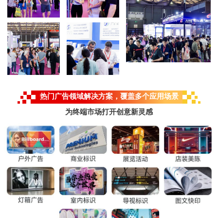
热门广告领域解决方案，覆盖多个应用场景
为终端市场打开创意新灵感