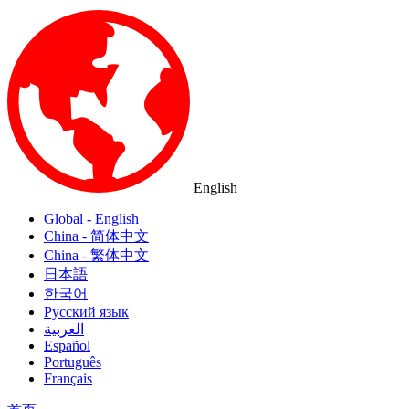
English
Global - English
China - 简体中文
China - 繁体中文
日本語
한국어
Русский язык
العربية
Español
Português
Français