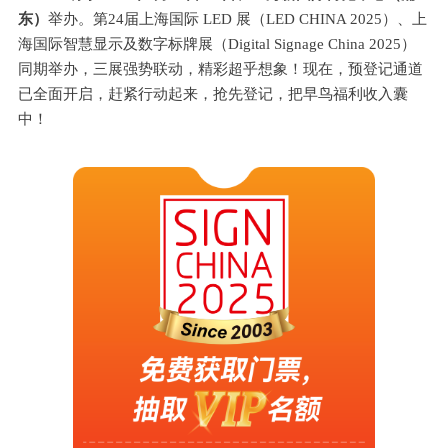
东）
举办。第24届上海国际 LED 展（LED CHINA 2025）、上
海国际智慧显示及数字标牌展（Digital Signage China 2025）
同期举办，三展强势联动，精彩超乎想象！现在，预登记通道
已全面开启，赶紧行动起来，抢先登记，把早鸟福利收入囊
中！