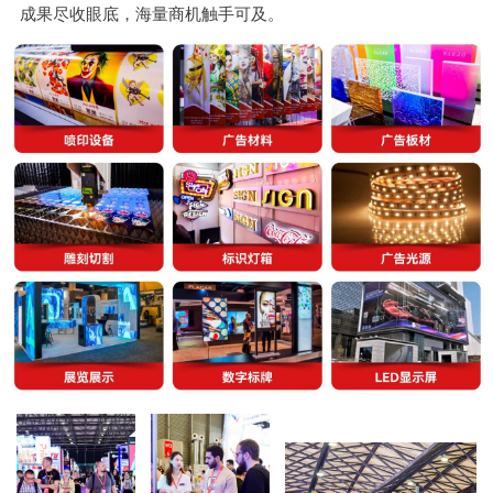
成果尽收眼底，海量商机触手可及。