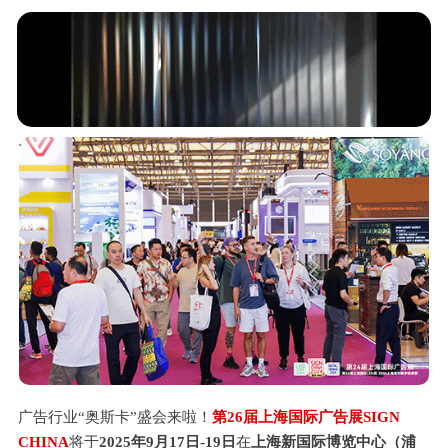
广告行业“奥斯卡”盛会来啦！
第26届上海国际广告展SIGN
CHINA
将于
2025年9月17日-19日
在
上海新国际博览中心（浦