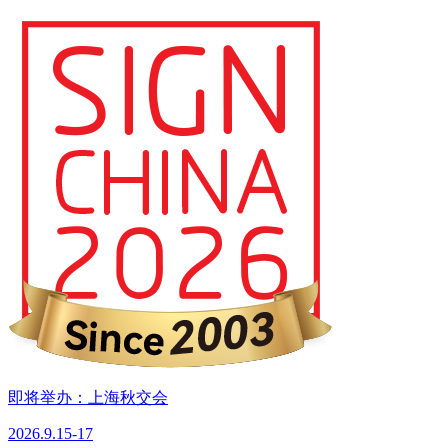
即将举办：上海秋交会
2026.9.15-17