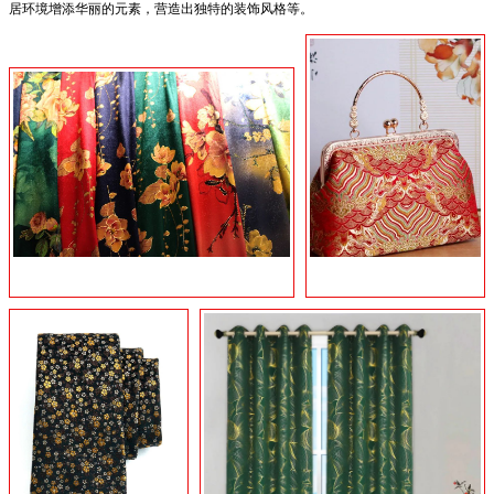
居环境增添华丽的元素，营造出独特的装饰风格等。