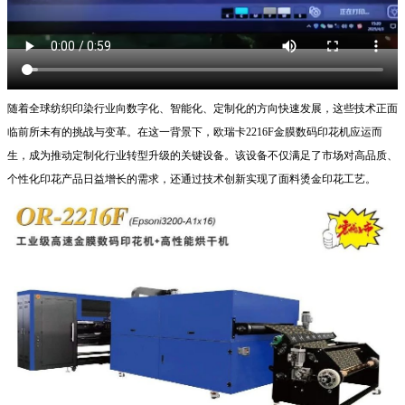
随着全球纺织印染行业向数字化、智能化、定制化的方向快速发展，这些技术正面
临前所未有的挑战与变革。在这一背景下，欧瑞卡2216F金膜数码印花机应运而
生，成为推动定制化行业转型升级的关键设备。该设备不仅满足了市场对高品质、
个性化印花产品日益增长的需求，还通过技术创新实现了面料烫金印花工艺。