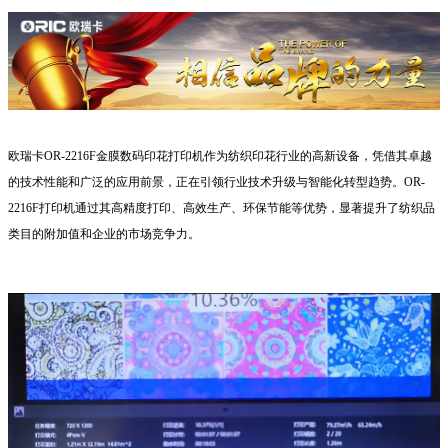
欧瑞卡OR-2216F金膜数码印花打印机作为纺织印花行业的高新设备，凭借其卓越
的技术性能和广泛的应用前景，正在引领行业
技术升级与智能化转型趋势。OR-
2216F打印机通过其高精度打印、高效生产、环保节能等优势，显著提升了纺织品
类目的附加值和企业的市场竞争力。