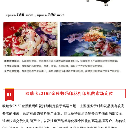
欧瑞卡2216F金膜数码印花打印机的市场定位
0
1
欧瑞卡2216F金膜数码印花打印机定位于高端市场，主要服务于对印花品质有较高
要求的服装、家纺和装饰材料生产企业。该设备特别适合需要面料表面局部烫金、
追求快速交货的时尚产业，以及注重产品差异化和个性化的高端品牌客户。与传统