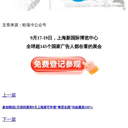
文章来源：欧瑞卡公众号
9月17-19日，上海新国际博览中心
全球超145个国家广告人都在看的展会
上一篇
参加闻信2月深圳展和9月上海展可申请“粤贸全国”补贴最高100%
下一篇