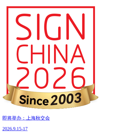
即将举办：上海秋交会
2026.9.15-17