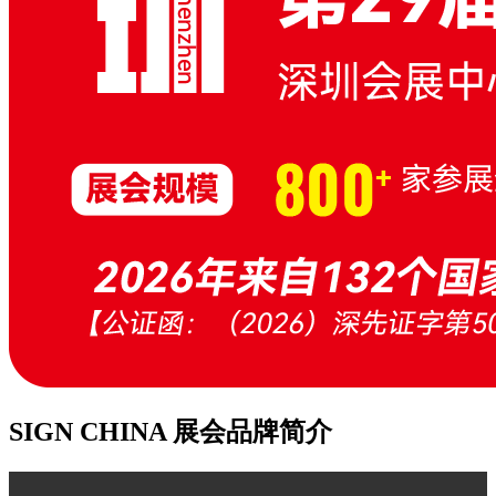
SIGN CHINA 展会品牌简介