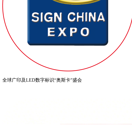
全球广印及LED数字标识“奥斯卡”盛会