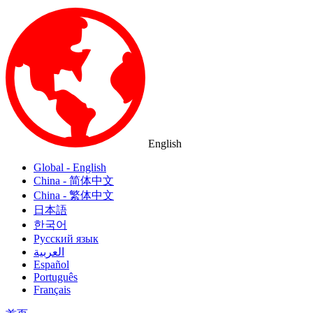
English
Global - English
China - 简体中文
China - 繁体中文
日本語
한국어
Русский язык
العربية
Español
Português
Français