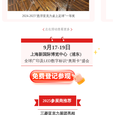
2024-2025“悬浮亚克力桌上足球”一等奖
左右滑动查看更多
9月17-19日
上海新国际博览中心（浦东）
全球广印及LED数字标识“奥斯卡”盛会
2025参展商推荐
三菱亚克力展团亮相