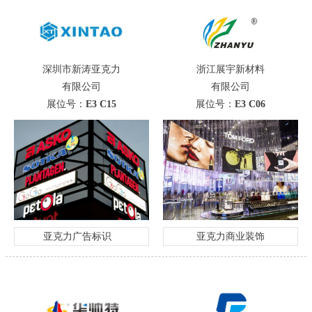
深圳市新涛亚克力
浙江展宇新材料
有限公司
有限公司
展位号：
E3 C15
展位号：
E3 C06
亚克力广告标识
亚克力商业装饰