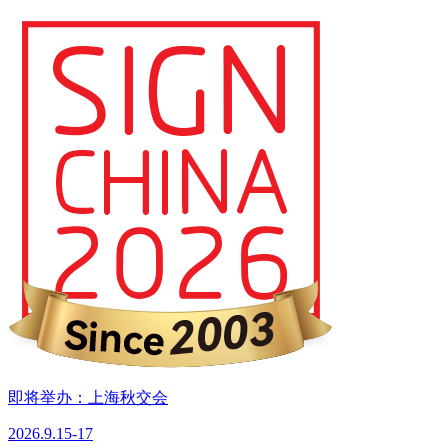
即将举办：上海秋交会
2026.9.15-17