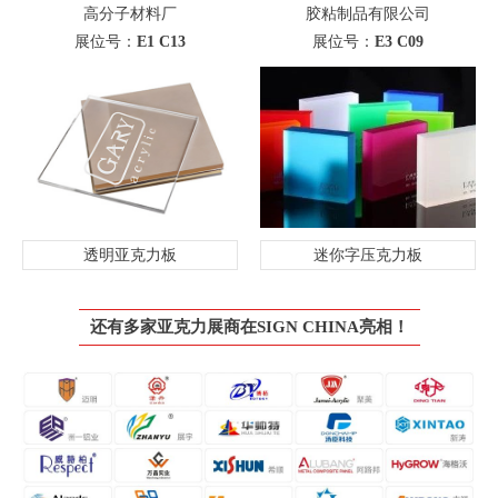
高分子材料厂
胶粘制品有限公司
展位号：
E1 C13
展位号：
E3 C09
透明亚克力板
迷你字压克力板
还有多家亚克力展商在SIGN CHINA亮相！