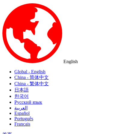
English
Global - English
China - 简体中文
China - 繁体中文
日本語
한국어
Русский язык
العربية
Español
Português
Français