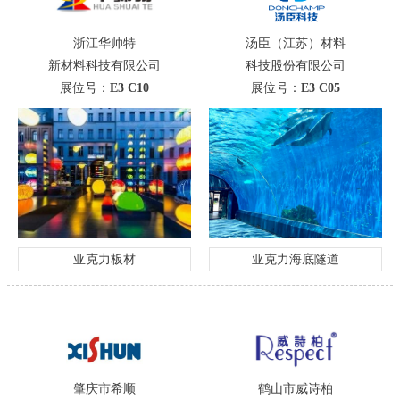
浙江华帅特
汤臣（江苏）材料
新材料科技有限公司
科技股份有限公司
展位号：
E3 C10
展位号：
E3 C05
亚克力板材
亚克力海底隧道
肇庆市希顺
鹤山市威诗柏