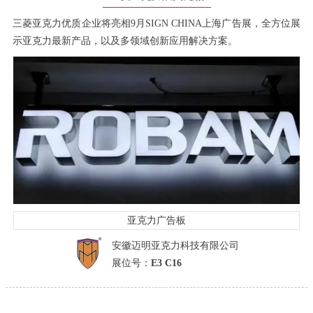
三菱亚克力优质企业将亮相9月SIGN CHINA上海广告展，全方位展
示亚克力最新产品，以及多领域创新应用解决方案。
亚克力广告板
安徽迈明亚克力科技有限公司
展位号：
E3 C16