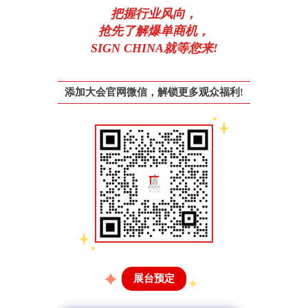
把握行业风向，
抢先了解爆单商机，
SIGN CHINA就等您来!
添加大会官网微信，解锁更多观众福利!
展台预定