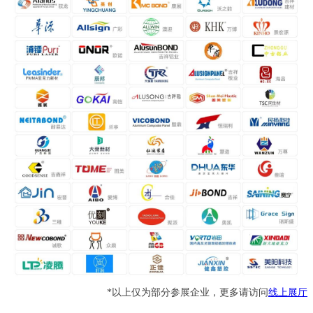
*以上仅为部分参展企业，更多请访问
线上展厅