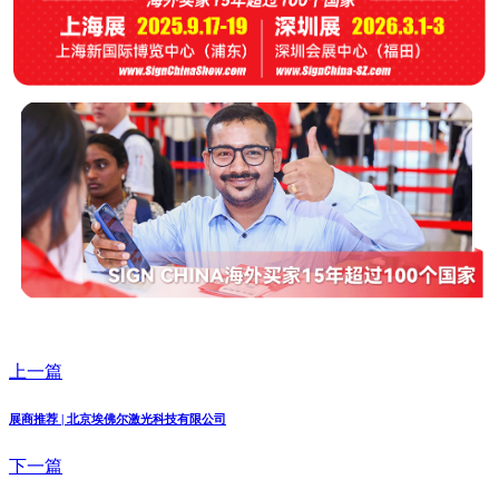
上一篇
展商推荐 | 北京埃佛尔激光科技有限公司
下一篇