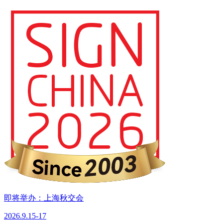
即将举办：上海秋交会
2026.9.15-17