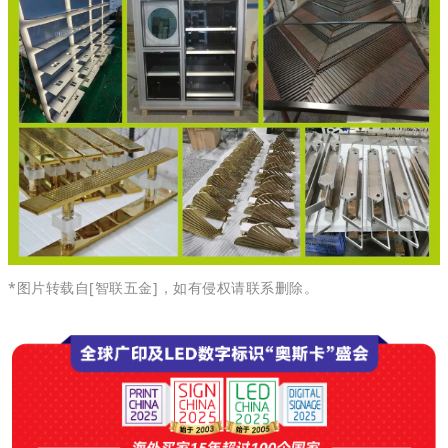
*图片转载自[智联五金]
，如有侵权请联系删除。