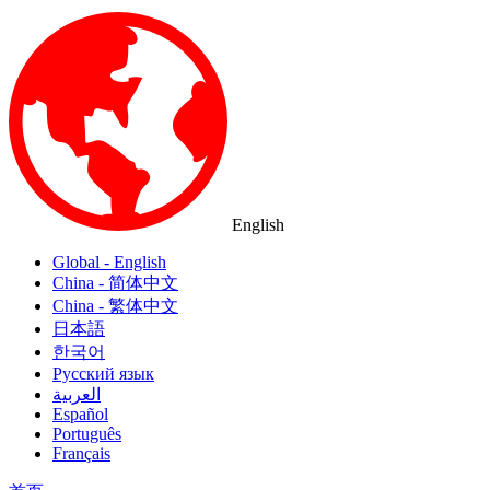
English
Global - English
China - 简体中文
China - 繁体中文
日本語
한국어
Русский язык
العربية
Español
Português
Français