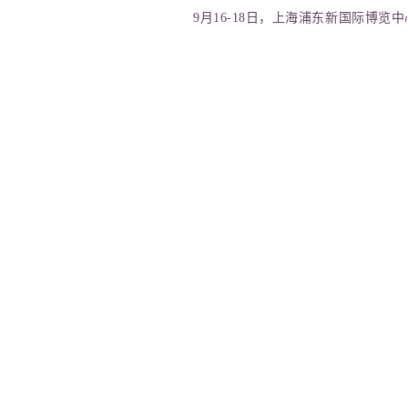
9月16-18日，
上海浦东新国际博览中