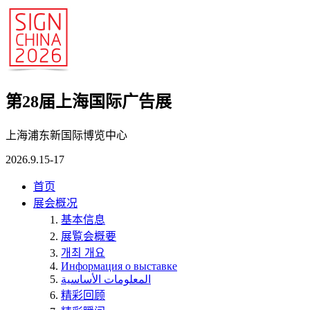
第28届上海国际广告展
上海浦东新国际博览中心
2026.9.15-17
首页
展会概况
基本信息
展覧会概要
개최 개요
Информация о выставке
المعلومات الأساسية
精彩回顾