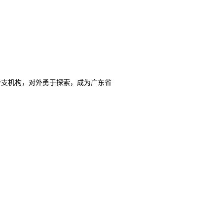
分支机构，对外勇于探索，成为广东省