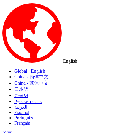
English
Global - English
China - 简体中文
China - 繁体中文
日本語
한국어
Русский язык
العربية
Español
Português
Français