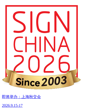
即将举办：上海秋交会
2026.9.15-17