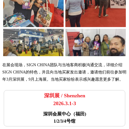
在展会现场，SIGN CHINA团队与当地客商积极沟通交流，详细介绍
SIGN CHINA的特色，并且向当地买家发出邀请，邀请他们前往参加明
年3月深圳展，9月上海展。当地买家纷纷表示感兴趣愿意更多了解。
深圳展 / Shenzhen
2026.3.1-3
深圳会展中心（福田)
1/2/3/4号馆