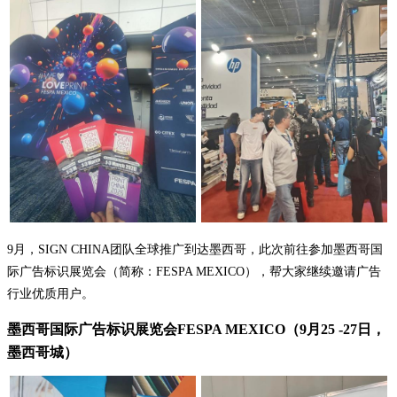
9月，SIGN CHINA团队全球推广到达墨西哥，此次前往参加墨西哥国
际广告标识展览会（简称：FESPA MEXICO），帮大家继续邀请广告
行业优质用户。
墨西哥国际广告标识展览会FESPA MEXICO（9月25 -27日，
墨西哥城）