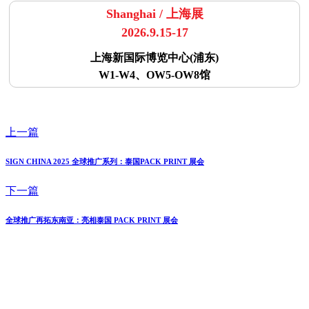
Shanghai / 上海展
2026.9.15-17
上海新国际博览中心(浦东)
W1-W4、OW5-OW8馆
上一篇
SIGN CHINA 2025 全球推广系列：泰国PACK PRINT 展会
下一篇
全球推广再拓东南亚：亮相泰国 PACK PRINT 展会