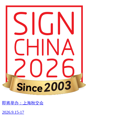
即将举办：上海秋交会
2026.9.15-17