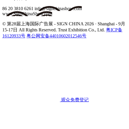
86 20 3810 6261
info@signchinashow.com
www.SignChinaShow.com
© 第28届上海国际广告展 - SIGN CHINA 2026 · Shanghai - 9月
15-17日
All Rights Reserved. Trust Exhibition Co., Ltd.
粤ICP备
16120933号
粤公网安备44010602012546号
观众免费登记