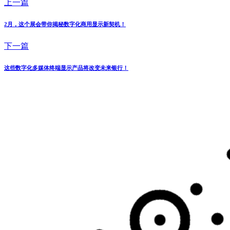
上一篇
2月，这个展会带你揭秘数字化商用显示新契机！
下一篇
这些数字化多媒体终端显示产品将改变未来银行！