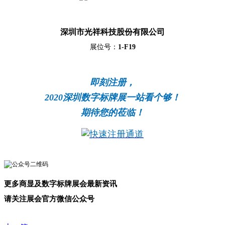
深圳市光祥科技股份有限公司
展位号：
1-F19
即刻注册，
2020深圳数字标牌展一站看个够！
期待您的莅临！
更多商显及数字标牌展会最新资讯
请关注展会官方微信公众号