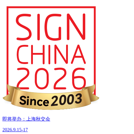
即将举办：上海秋交会
2026.9.15-17