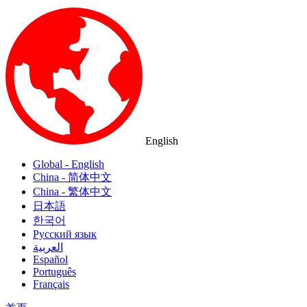
English
Global - English
China - 简体中文
China - 繁体中文
日本語
한국어
Русский язык
العربية
Español
Português
Français