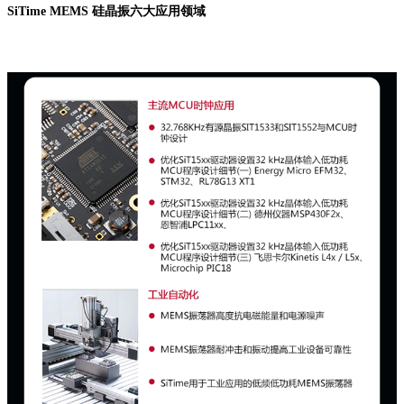
SiTime MEMS 硅晶振六大应用领域