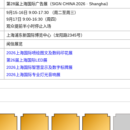
第28届上海国际广告展（SIGN CHINA 2026 · Shanghai）
9月15-16日 9:00-17:30 （周二至周三）
9月17日 9:00-16:30（周四）
观众提前半小时停止入场
上海浦东新国际博览中心（龙阳路2345号）
闻信展览
2026上海国际喷绘图文及数码印花展
第26届上海国际LED展
2026上海国际智慧显示及数字标牌展
2026上海国际专业灯光音响展