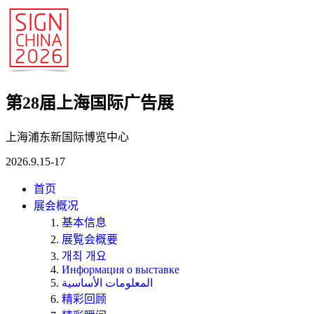
第28届上海国际广告展
上海浦东新国际博览中心
2026.9.15-17
首页
展会概况
基本信息
展覧会概要
개최 개요
Информация о выставке
المعلومات الأساسية
精彩回顾