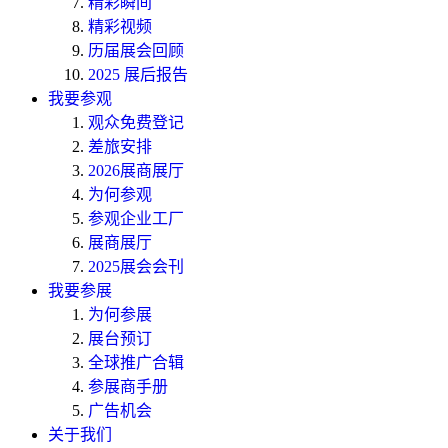
精彩瞬间
精彩视频
历届展会回顾
2025 展后报告
我要参观
观众免费登记
差旅安排
2026展商展厅
为何参观
参观企业工厂
展商展厅
2025展会会刊
我要参展
为何参展
展台预订
全球推广合辑
参展商手册
广告机会
关于我们