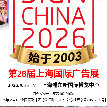
第28届上海国际广告展
2026.9.15-17 上海浦东新国际博览中心
海外买家十六年超100个国家
2025年来自157个国家及地区【公证函：(2025)沪东证经字第7104-7106号