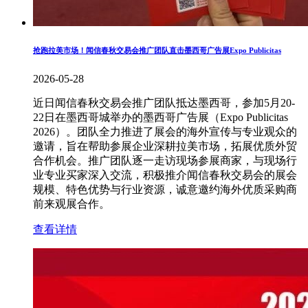
抢跑拉美市场！闻信春秋交易会推广团队直击墨西哥广告展Expo Publicitas
2026-05-28
近日闻信春秋交易会推广团队抵达墨西哥，参加5月20-
22日在墨西哥城举办的墨西哥广告展（Expo Publicitas
2026）。团队全力推进了展会的海外宣传与专业观众的
邀请，旨在帮助参展企业深耕拉美市场，拓展优质外贸
合作机会。推广团队逐一走访现场参展商家，与现场行
业专业买家深入交流，积极推介闻信春秋交易会的展会
规模、特色优势与行业资源，诚意邀约海外优质采购商
前来观展合作。
查看详情