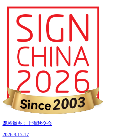
即将举办：上海秋交会
2026.9.15-17