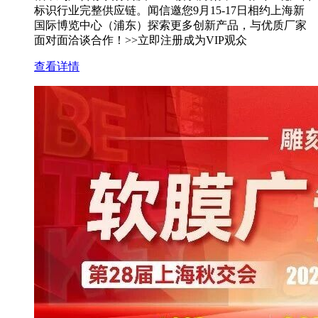
标识行业完整供应链。闻信邀您9月15-17日相约上海新
国际博览中心（浦东）探索更多创新产品，与优质厂家
面对面洽谈合作！>>立即注册成为VIP观众
查看详情