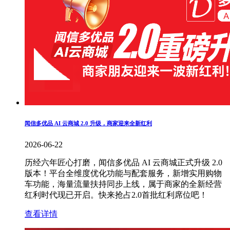
闻信多优品 AI 云商城 2.0 升级，商家迎来全新红利
2026-06-22
历经六年匠心打磨，闻信多优品 AI 云商城正式升级 2.0
版本！平台全维度优化功能与配套服务，新增实用购物
车功能，海量流量扶持同步上线，属于商家的全新经营
红利时代现已开启。快来抢占2.0首批红利席位吧！
查看详情