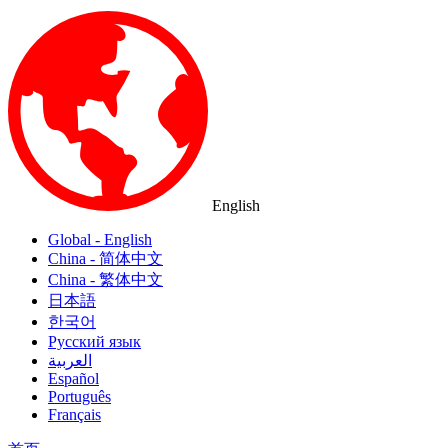
English
Global - English
China - 简体中文
China - 繁体中文
日本語
한국어
Русский язык
العربية
Español
Português
Français