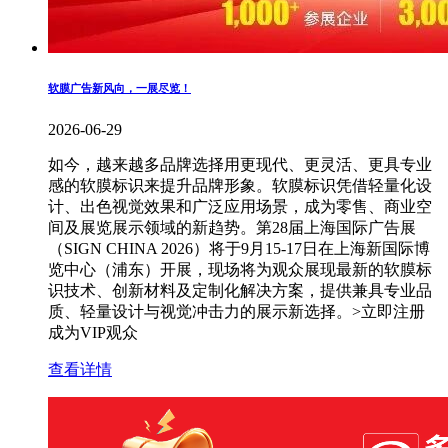
软膜广告新风向，一展尽览！
2026-06-29
如今，越来越多品牌选择用更现代、更灵活、更具专业
感的软膜标识来提升品牌形象。软膜标识凭借轻量化设
计、出色视觉效果和广泛应用场景，成为零售、商业空
间及展览展示领域的新趋势。第28届上海国际广告展
（SIGN CHINA 2026）将于9月15-17日在上海新国际博
览中心（浦东）开展，现场将为观众展现最新的软膜标
识技术、创新材料及定制化解决方案，提供兼具专业品
质、轻量设计与视觉冲击力的展示新选择。>立即注册
成为VIP观众
查看详情