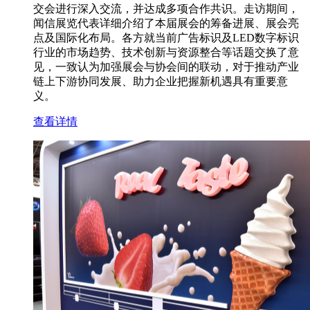
交会进行深入交流，并达成多项合作共识。走访期间，
闻信展览代表详细介绍了本届展会的筹备进展、展会亮
点及国际化布局。各方就当前广告标识及LED数字标识
行业的市场趋势、技术创新与资源整合等话题交换了意
见，一致认为加强展会与协会间的联动，对于推动产业
链上下游协同发展、助力企业把握新机遇具有重要意
义。
查看详情