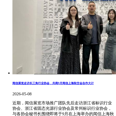
闻信展览走访长三角行业协会，共商9月闻信上海秋交会合作大计
2026-05-08
近期，闻信展览市场推广团队先后走访浙江省标识行业
协会、浙江省固态光源行业协会及常州标识行业协会，
与各协会秘书长围绕即将于9月在上海举办的闻信上海秋