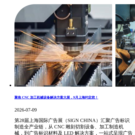
聚焦 CNC 加工机械设备解决方案大展，9月上海约定您！
2026-07-09
第28届上海国际广告展（SIGN CHINA）汇聚广告标识
制造全产业链，从 CNC 雕刻切割设备、加工制造机
械，到广告标识材料及 LED 解决方案，一站式呈现广告