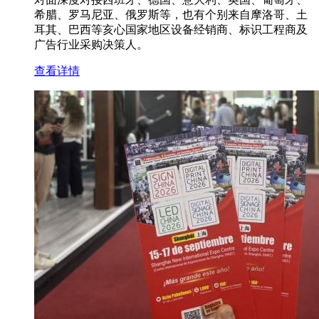
希腊、罗马尼亚、俄罗斯等，也有个别来自摩洛哥、土
耳其、巴西等亥心国家地区设备经销商、标识工程商及
广告行业采购决策人。
查看详情