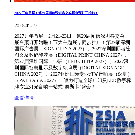
2027开年首展！第29届闻信深圳春交会展台预订开始啦！
2026-05-19
2027开年首展！2月21-23日，第29届闻信深圳春交会，
展台预订开始啦！五大主题展，同步推广！第29届深圳
国际广告展（SIGN CHINA 2027）、2027深圳国际喷绘
图文及数码印花展（DIGITAL PRINT CHINA 2027）、
第27届深圳国际LED展（LED CHINA 2027）、2027深
圳国际智慧显示及数字标牌展（DIGITAL SIGNAGE
CHINA 2027）、2027亚洲国际专业灯光音响展（深圳）
（PALS ASIA 2027），倾力打造全球广印及LED数字标
牌专业灯光音响一站式“奥斯卡”盛会！
查看详情