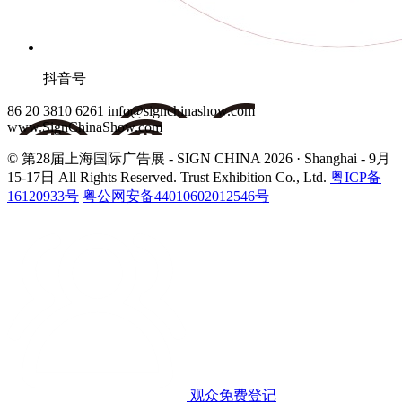
抖音号
86 20 3810 6261
info@signchinashow.com
www.SignChinaShow.com
© 第28届上海国际广告展 - SIGN CHINA 2026 · Shanghai - 9月
15-17日
All Rights Reserved. Trust Exhibition Co., Ltd.
粤ICP备
16120933号
粤公网安备44010602012546号
观众免费登记