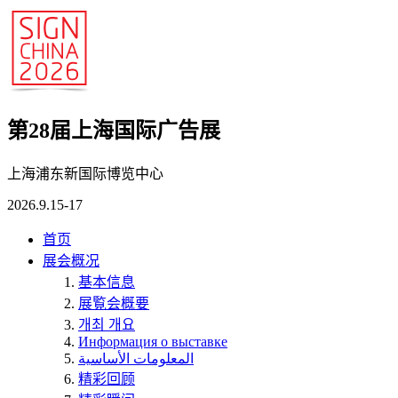
第28届上海国际广告展
上海浦东新国际博览中心
2026.9.15-17
首页
展会概况
基本信息
展覧会概要
개최 개요
Информация о выставке
المعلومات الأساسية
精彩回顾