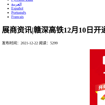
العربية
Español
Português
Français
展商资讯|赣深高铁12月10日
发布时间：2021-12-22
阅读：5299