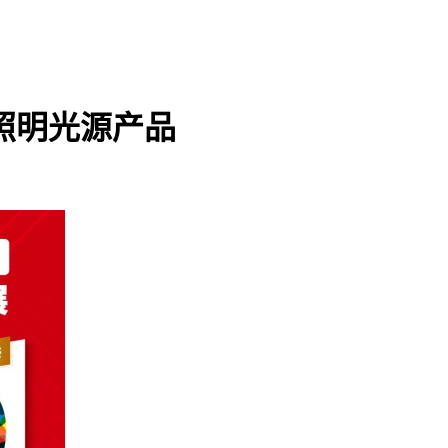
识照明光源产品