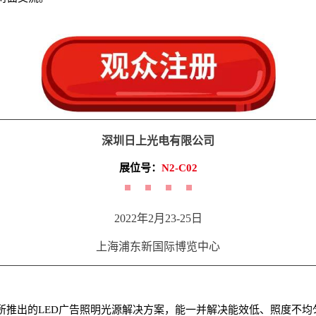
深圳日上光电有限公司
展位号：
N2-C02
2022年2月23-25日
上海浦东新国际博览中心
所推出的LED广告照明光源解决方案，能一并解决能效低、照度不