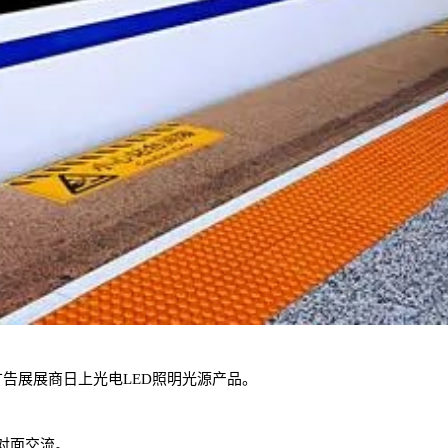
告展展商日上光电LED照明光源产品。
对面交流。