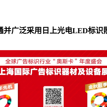
开通并广泛采用日上光电LED标