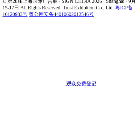
© 第28届上海国际广告展 - SIGN CHINA 2026 · Shanghai - 9月
15-17日
All Rights Reserved. Trust Exhibition Co., Ltd.
粤ICP备
16120933号
粤公网安备44010602012546号
观众免费登记