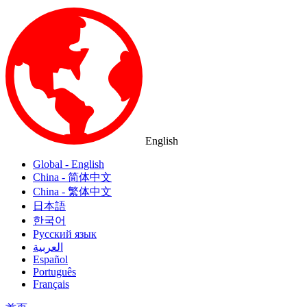
English
Global - English
China - 简体中文
China - 繁体中文
日本語
한국어
Русский язык
العربية
Español
Português
Français