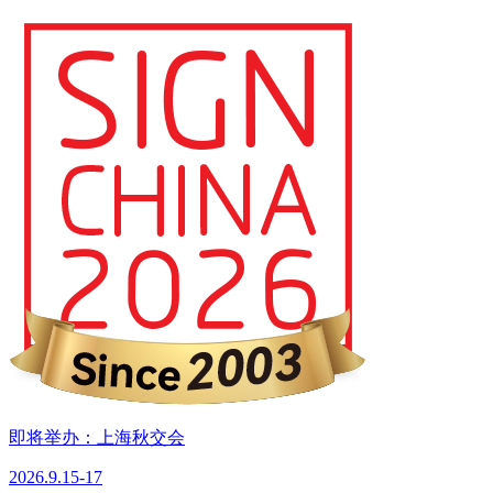
即将举办：上海秋交会
2026.9.15-17