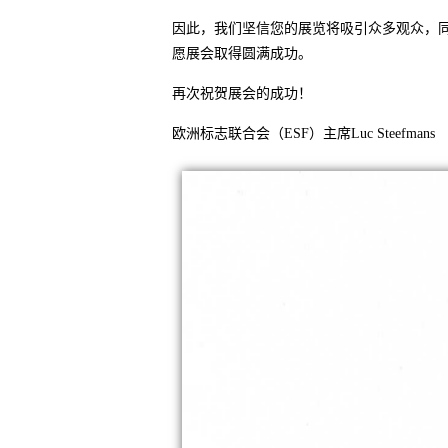
因此，我们坚信您的展览将吸引众多观众，
愿展会取得圆满成功。
再次祝贺展会的成功！
欧洲标志联合会（ESF）主席Luc Steefmans