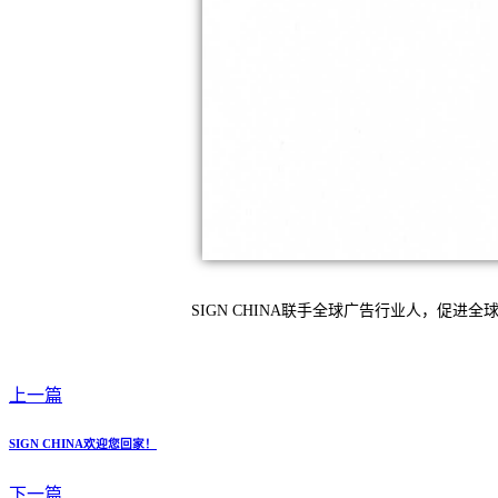
SIGN CHINA联手全球广告行业人，促进
上一篇
SIGN CHINA欢迎您回家！
下一篇