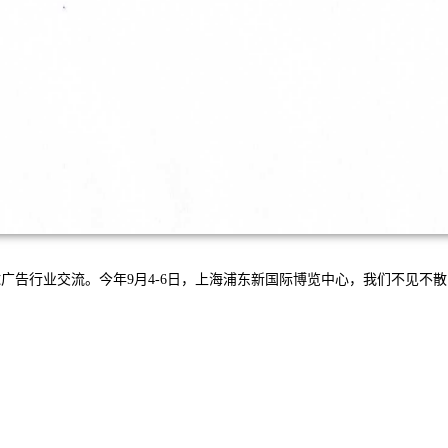
全球广告行业交流。今年9月4-6日，上海浦东新国际博览中心，我们不见不