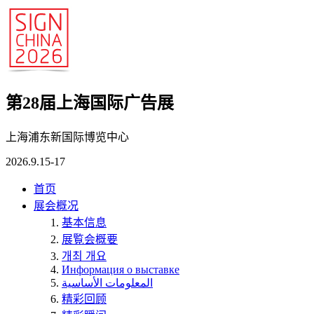
第28届上海国际广告展
上海浦东新国际博览中心
2026.9.15-17
首页
展会概况
基本信息
展覧会概要
개최 개요
Информация о выставке
المعلومات الأساسية
精彩回顾