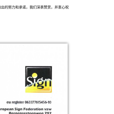
做出的努力和承诺，我们深表赞赏，并衷心祝