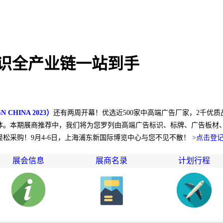
识全产业链一站到手
CHINA 2023）
还有两周开幕！优选近500家中高端广告厂家，2千优
体。本期展商推荐中，我们将为您罗列由高端广告标识、标牌、广告板材
松采购！9月4-6日，上海浦东新国际博览中心与您不见不散！
>点击登
展会信息
展商名录
计划行程