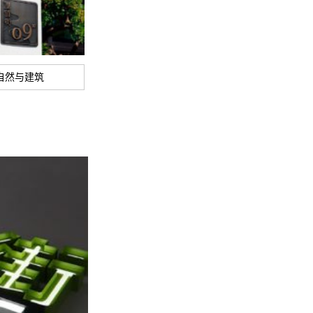
自然与建筑