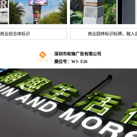
商业综合体标识
商业园林标识标牌，融入
深圳市和锋广告有限公司
展位号：W3- E26