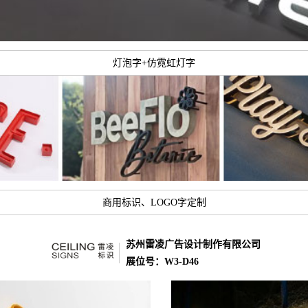
灯泡字+仿霓虹灯字
商用标识、LOGO字定制
苏州雷凌广告设计制作有限公司
展位号：W3-D46