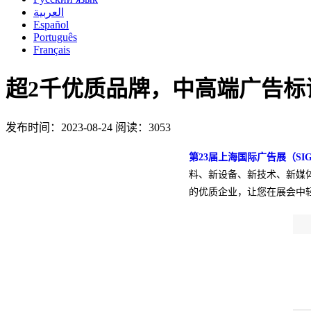
العربية
Español
Português
Français
超2千优质品牌，中高端广告标
发布时间：2023-08-24
阅读：3053
第23届上海国际广告展（SIGN 
料、新设备、新技术、新媒
的优质企业，让您在展会中轻