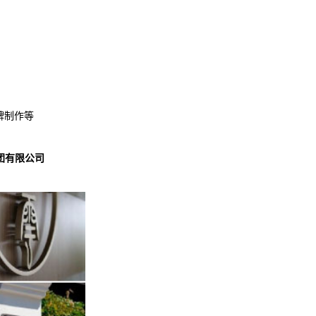
牌制作等
团有限公司