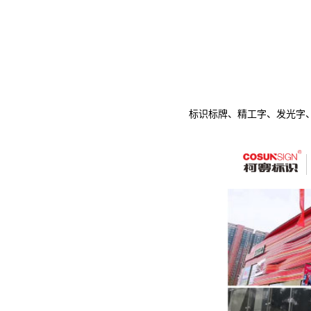
标识标牌、精工字、发光字