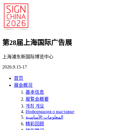
第28届上海国际广告展
上海浦东新国际博览中心
2026.9.15-17
首页
展会概况
基本信息
展覧会概要
개최 개요
Информация о выставке
المعلومات الأساسية
精彩回顾