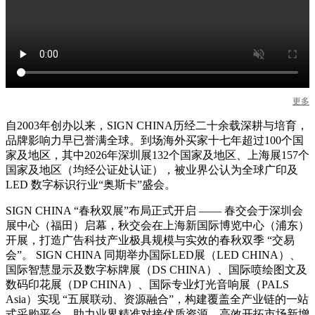
关于我们
关于闻信
联系我们
大会合作伙伴
闻信线上交易会