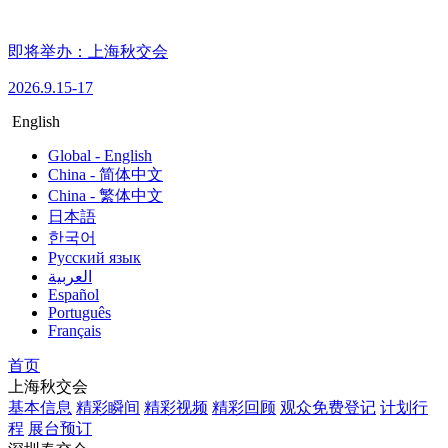
即将举办：上海秋交会
2026.9.15-17