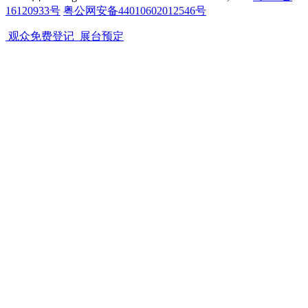
SIGN CHINA 展会品牌简介