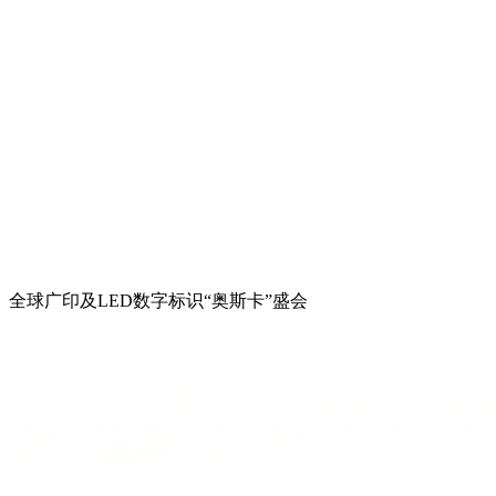
全球广印及LED数字标识“奥斯卡”盛会