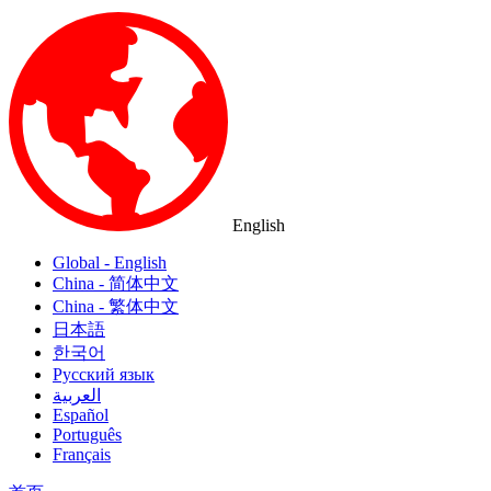
English
Global - English
China - 简体中文
China - 繁体中文
日本語
한국어
Русский язык
العربية
Español
Português
Français