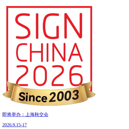
即将举办：上海秋交会
2026.9.15-17