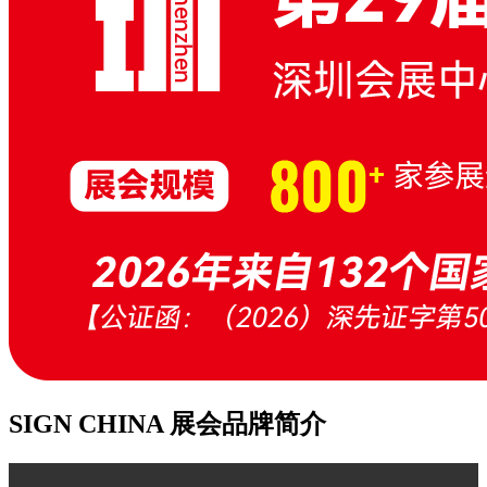
SIGN CHINA 展会品牌简介