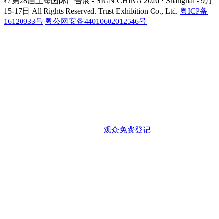
© 第28届上海国际广告展 - SIGN CHINA 2026 · Shanghai - 9月
15-17日
All Rights Reserved. Trust Exhibition Co., Ltd.
粤ICP备
16120933号
粤公网安备44010602012546号
观众免费登记