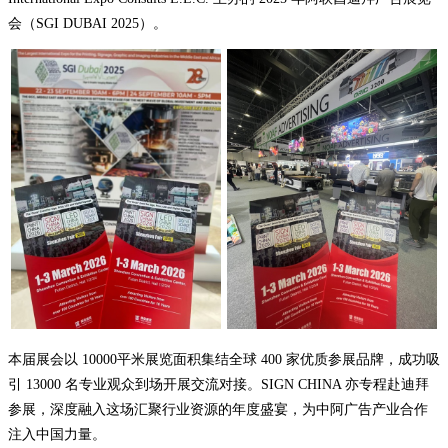
会（SGI DUBAI 2025）。
本届展会以 10000平米展览面积集结全球 400 家优质参展品牌，成功吸
引 13000 名专业观众到场开展交流对接。SIGN CHINA 亦专程赴迪拜
参展，深度融入这场汇聚行业资源的年度盛宴，为中阿广告产业合作
注入中国力量。