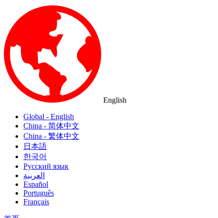
English
Global - English
China - 简体中文
China - 繁体中文
日本語
한국어
Русский язык
العربية
Español
Português
Français