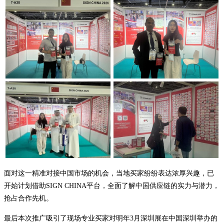
面对这一精准对接中国市场的机会，当地买家纷纷表达浓厚兴趣，已
开始计划借助SIGN CHINA平台，全面了解中国供应链的实力与潜力，
抢占合作先机。
最后本次推广吸引了现场专业买家对明年3月深圳展在中国深圳举办的