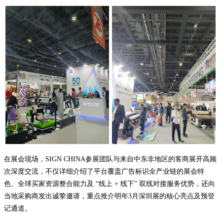
在展会现场，SIGN CHINA参展团队与来自中东非地区的客商展开高频
次深度交流，不仅详细介绍了平台覆盖广告标识全产业链的展会特
色、全球买家资源整合能力及 “线上 + 线下” 双线对接服务优势，还向
当地采购商发出诚挚邀请，重点推介明年3月深圳展的核心亮点及预登
记通道。