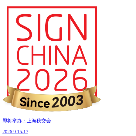
即将举办：上海秋交会
2026.9.15-17