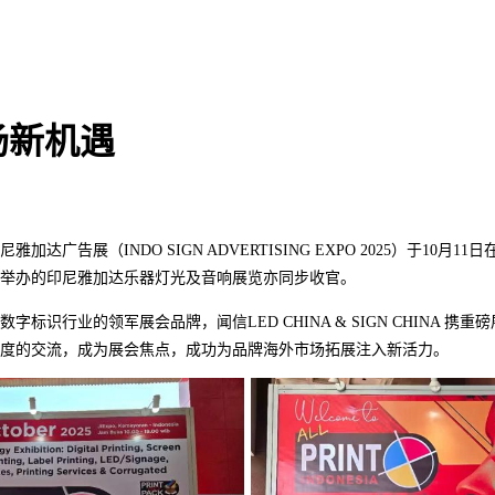
场新机遇
加达广告展（INDO SIGN ADVERTISING EXPO 2025）于10月1
举办的印尼雅加达乐器灯光及音响展览亦同步收官。
字标识行业的领军展会品牌，闻信LED CHINA & SIGN CHINA 携
度的交流，成为展会焦点，成功为品牌海外市场拓展注入新活力。