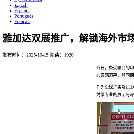
العربية
Español
Português
Français
雅加达双展推广，解锁海外市
发布时间：2025-10-15
阅读：1920
近日，备受瞩目的印尼雅
心圆满落幕，其同期
作为全球广告及LED数
凭借专业的展示与深