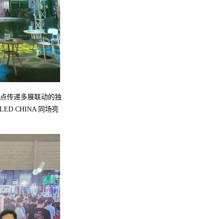
点传递多展联动的独
D CHINA 同场亮