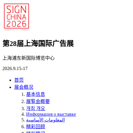
第28届上海国际广告展
上海浦东新国际博览中心
2026.9.15-17
首页
展会概况
基本信息
展覧会概要
개최 개요
Информация о выставке
المعلومات الأساسية
精彩回顾