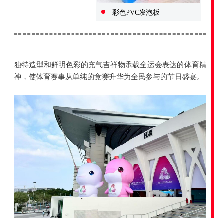
彩色PVC发泡板
独特造型和鲜明色彩的充气吉祥物承载全运会表达的体育精
神，使体育赛事从单纯的竞赛升华为全民参与的节日盛宴。