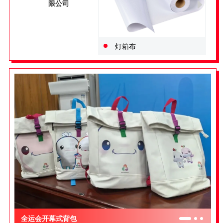
限公司
灯箱布
全运会开幕式背包