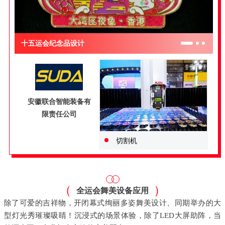
十五运会纪念品设计
安徽联合智能装备有
限责任公司
切割机
（
）
全运会舞美设备应用
除了可爱的吉祥物，开闭幕式绚丽多姿舞美设计、同期举办的大
型灯光秀璀璨吸睛！沉浸式的场景体验，除了LED大屏助阵，当