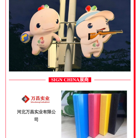
SIGN CHINA展商
河北万昌实业有限公
司