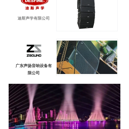
迪斯声学有限公司
广东声扬音响设备有
限公司