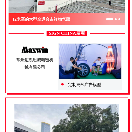
12米高的大型全运会吉祥物气膜
SIGN CHINA展商
常州迈凯思威精密机
械有限公司
定制充气广告模型