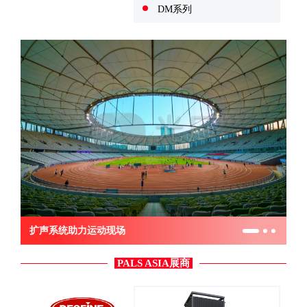
DM系列
扩声系统助力运动现场
PALS ASIA展商