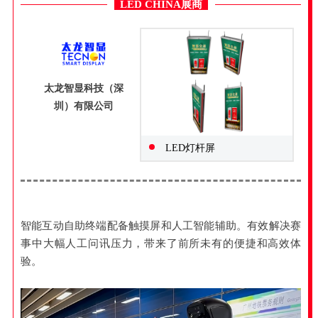
LED CHINA展商
太龙智显科技（深
圳）有限公司
LED灯杆屏
智能互动自助终端配备触摸屏和人工智能辅助。有效解决赛
事中大幅人工问讯压力，带来了前所未有的便捷和高效体
验。