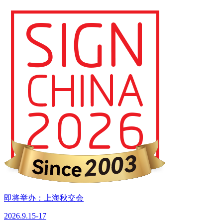
即将举办：上海秋交会
2026.9.15-17