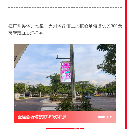
在广州奥体、七星、天河体育馆三大核心场馆提供的300余
套智慧LED灯杆屏。
全运会场馆智慧LED灯杆屏