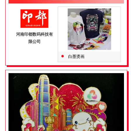
河南印都数码科技有
限公司
白墨烫画