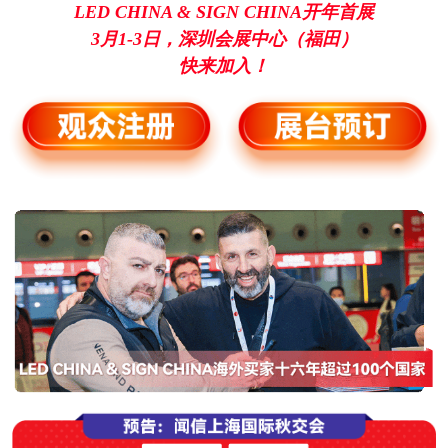
LED CHINA & SIGN CHINA开年首展
3月1-3日，深圳会展中心（福田）
快来加入！