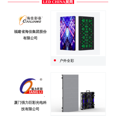
LED CHINA展商
福建省海佳集团股份
有限公司
户外全彩
厦门强力巨彩光电科
技有限公司