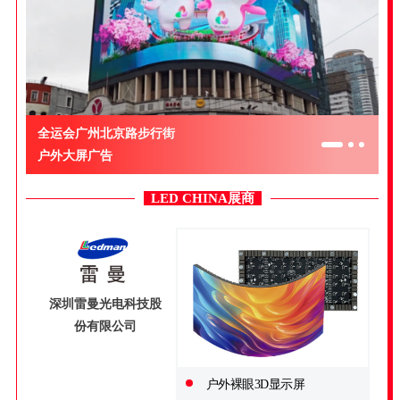
全运会广州北京路步行街
户外大屏广告
LED CHINA展商
深圳雷曼光电科技股
份有限公司
户外裸眼3D显示屏