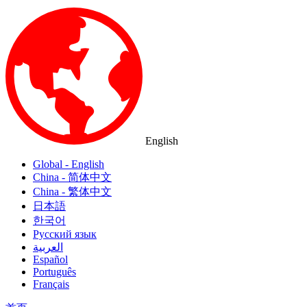
English
Global - English
China - 简体中文
China - 繁体中文
日本語
한국어
Русский язык
العربية
Español
Português
Français