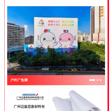
户外广告牌
广州迈森思新材料有