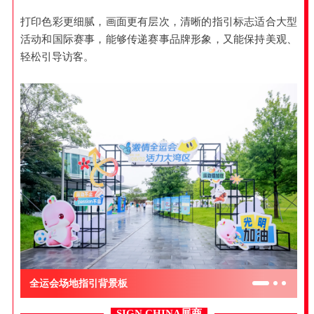
打印色彩更细腻，画面更有层次，清晰的指引标志适合大型
活动和国际赛事，能够传递赛事品牌形象，又能保持美观、
轻松引导访客。
全运会场地指引背景板
SIGN CHINA展商