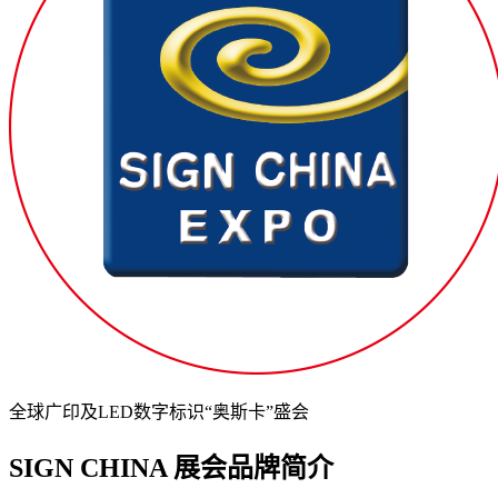
全球广印及LED数字标识“奥斯卡”盛会
SIGN CHINA 展会品牌简介