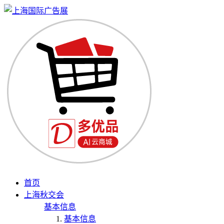
首页
上海秋交会
基本信息
基本信息