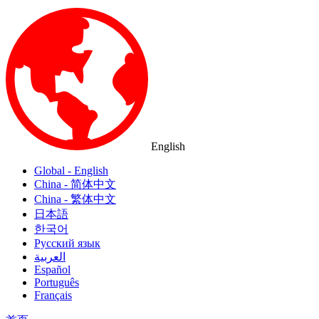
English
Global - English
China - 简体中文
China - 繁体中文
日本語
한국어
Русский язык
العربية
Español
Português
Français