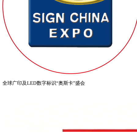
全球广印及LED数字标识“奥斯卡”盛会