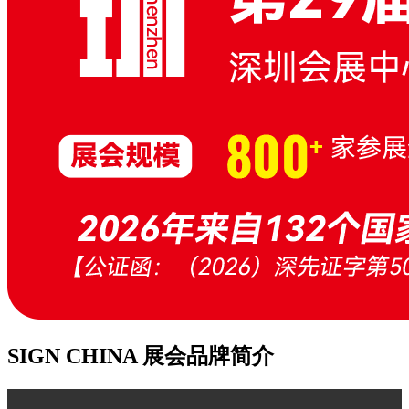
SIGN CHINA 展会品牌简介