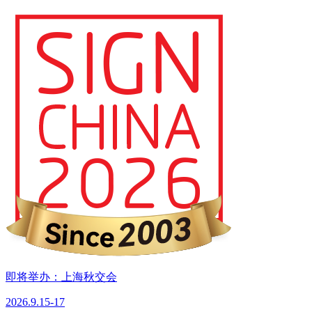
即将举办：上海秋交会
2026.9.15-17