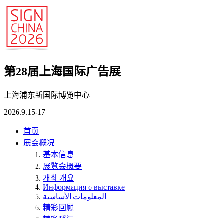
第28届上海国际广告展
上海浦东新国际博览中心
2026.9.15-17
首页
展会概况
基本信息
展覧会概要
개최 개요
Информация о выставке
المعلومات الأساسية
精彩回顾