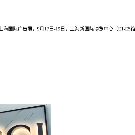
国际广告展，9月17日-19日，上海新国际博览中心（E1-E5