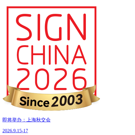
即将举办：上海秋交会
2026.9.15-17