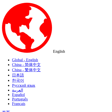
English
Global - English
China - 简体中文
China - 繁体中文
日本語
한국어
Русский язык
العربية
Español
Português
Français