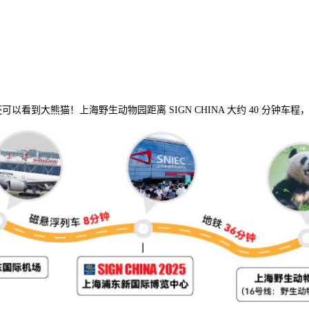
还可以看到大熊猫！上海野生动物园距离 SIGN CHINA 大约 40 分