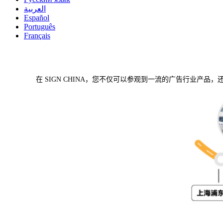
العربية
Español
Português
Français
在 SIGN CHINA，您不仅可以参观到一流的广告行业产品，