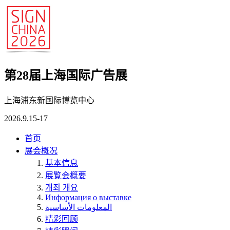
第28届上海国际广告展
上海浦东新国际博览中心
2026.9.15-17
首页
展会概况
基本信息
展覧会概要
개최 개요
Информация о выставке
المعلومات الأساسية
精彩回顾