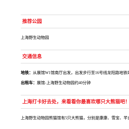
推荐公园
上海野生动物园
交通信息
地铁：
从展馆W1馆南厅出发，出发步行至16号线龙阳路地铁
出租车：
展馆-上海野生动物园约40分钟
上海打卡好去处，来看看你最喜欢哪只大熊猫吧
上海野生动物园熊猫馆有5只大熊猫，分别是康康、雪宝、芊