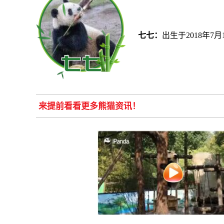
七七：
出生于2018年
来提前看看更多熊猫资讯！