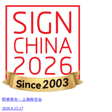
即将举办：上海秋交会
2026.9.15-17