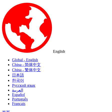
English
Global - English
China - 简体中文
China - 繁体中文
日本語
한국어
Русский язык
العربية
Español
Português
Français