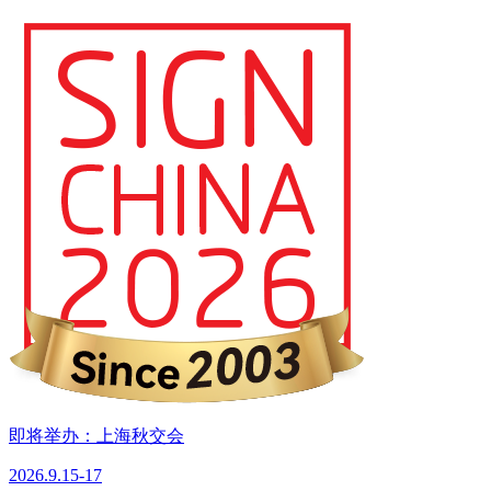
即将举办：上海秋交会
2026.9.15-17