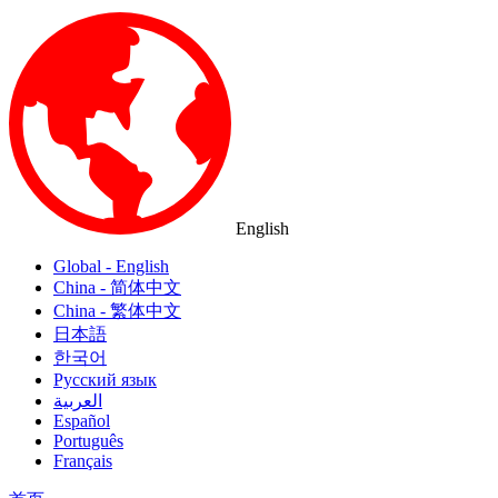
English
Global - English
China - 简体中文
China - 繁体中文
日本語
한국어
Русский язык
العربية
Español
Português
Français