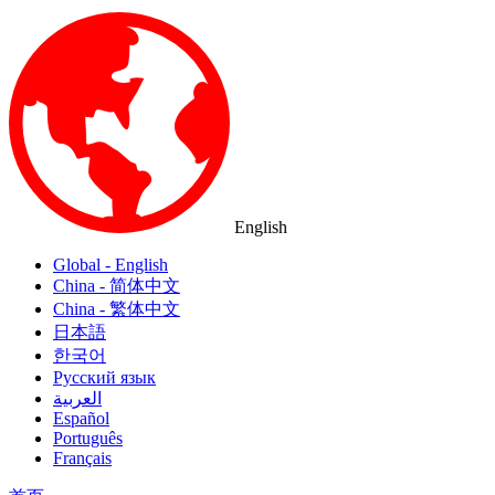
English
Global - English
China - 简体中文
China - 繁体中文
日本語
한국어
Русский язык
العربية
Español
Português
Français