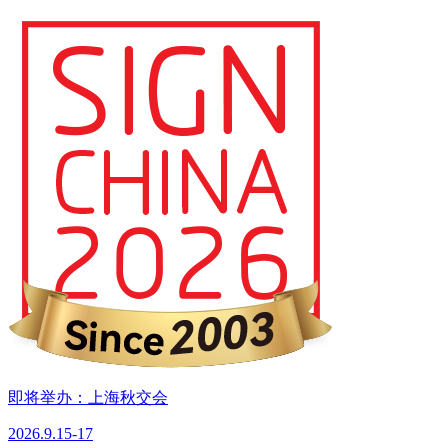
即将举办：上海秋交会
2026.9.15-17