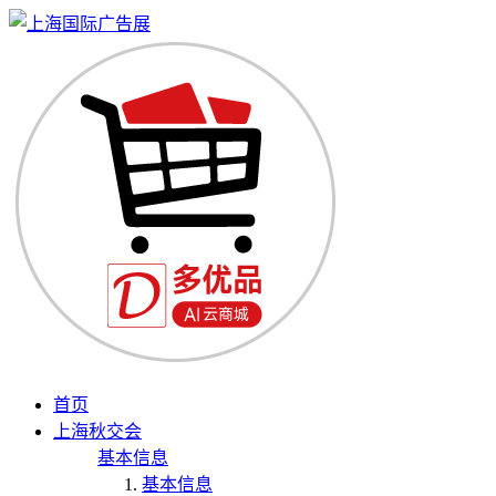
首页
上海秋交会
基本信息
基本信息