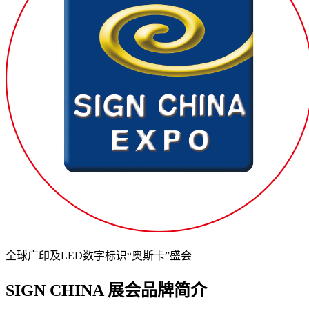
全球广印及LED数字标识“奥斯卡”盛会
SIGN CHINA 展会品牌简介