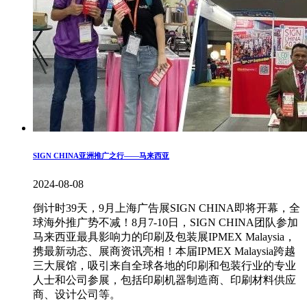
SIGN CHINA亚洲推广之行——马来西亚
2024-08-08
倒计时39天，9月上海广告展SIGN CHINA即将开幕，全
球海外推广势不减！8月7-10日，SIGN CHINA团队参加
马来西亚最具影响力的印刷及包装展IPMEX Malaysia，
携最新动态、展商资讯亮相！本届IPMEX Malaysia跨越
三大展馆，吸引来自全球各地的印刷和包装行业的专业
人士和公司参展，包括印刷机器制造商、印刷材料供应
商、设计公司等。