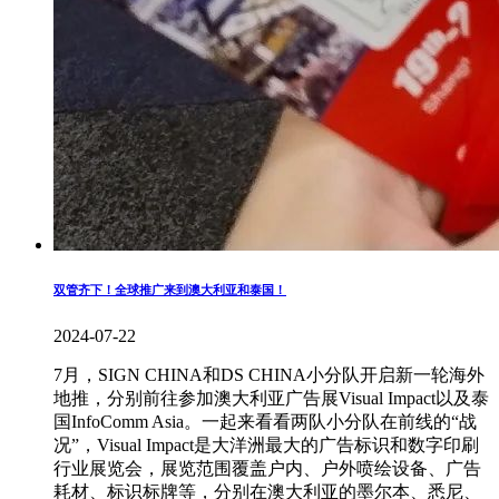
双管齐下！全球推广来到澳大利亚和泰国！
2024-07-22
7月，SIGN CHINA和DS CHINA小分队开启新一轮海外
地推，分别前往参加澳大利亚广告展Visual Impact以及泰
国InfoComm Asia。一起来看看两队小分队在前线的“战
况”，Visual Impact是大洋洲最大的广告标识和数字印刷
行业展览会，展览范围覆盖户内、户外喷绘设备、广告
耗材、标识标牌等，分别在澳大利亚的墨尔本、悉尼、