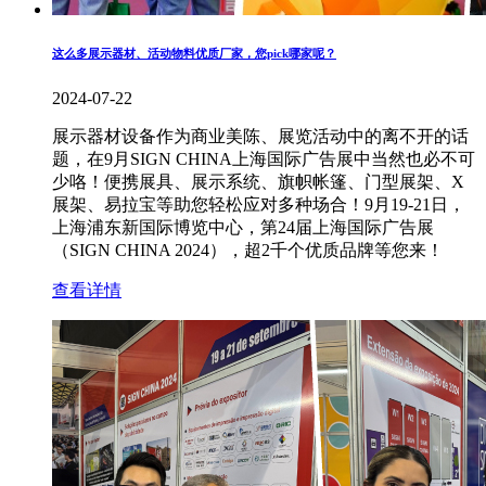
这么多展示器材、活动物料优质厂家，您pick哪家呢？
2024-07-22
展示器材设备作为商业美陈、展览活动中的离不开的话
题，在9月SIGN CHINA上海国际广告展中当然也必不可
少咯！便携展具、展示系统、旗帜帐篷、门型展架、X
展架、易拉宝等助您轻松应对多种场合！9月19-21日，
上海浦东新国际博览中心，第24届上海国际广告展
（SIGN CHINA 2024），超2千个优质品牌等您来！
查看详情