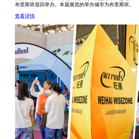
布里斯班巡回举办。本届展览的举办城市为布里斯班。
查看详情