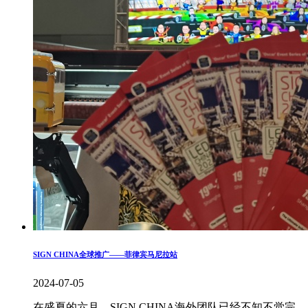
SIGN CHINA全球推广——菲律宾马尼拉站
2024-07-05
在盛夏的六月，SIGN CHINA海外团队已经不知不觉完