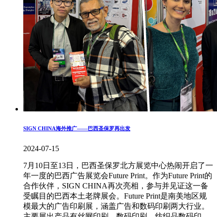
SIGN CHINA海外推广——巴西圣保罗再出发
2024-07-15
7月10日至13日，巴西圣保罗北方展览中心热闹开启了一
年一度的巴西广告展览会Future Print。作为Future Print的
合作伙伴，SIGN CHINA再次亮相，参与并见证这一备
受瞩目的巴西本土老牌展会。Future Print是南美地区规
模最大的广告印刷展，涵盖广告和数码印刷两大行业。
主要展出产品有丝网印刷、数码印刷、纺织品数码印