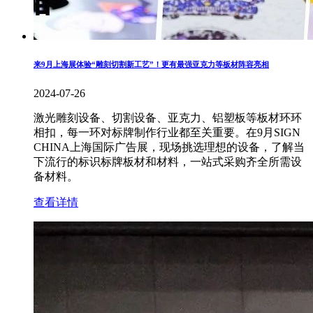
来9月上海展体验“雕刻切割新工艺”！更有最强亚克力等板材阵容亮相
2024-07-26
激光雕刻设备、切割设备、亚克力、铝塑板等板材环环
相扣，每一环对标牌制作行业都至关重要。在9月SIGN
CHINA上海国际广告展，现场挑选理想的设备，了解当
下流行的标识标牌板材和材料，一站式采购齐全所需设
备材料。
查看详情