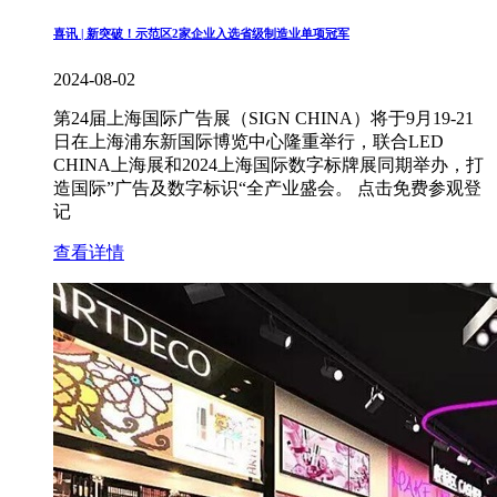
喜讯 | 新突破！示范区2家企业入选省级制造业单项冠军
2024-08-02
第24届上海国际广告展（SIGN CHINA）将于9月19-21
日在上海浦东新国际博览中心隆重举行，联合LED
CHINA上海展和2024上海国际数字标牌展同期举办，打
造国际”广告及数字标识“全产业盛会。 点击免费参观登
记
查看详情