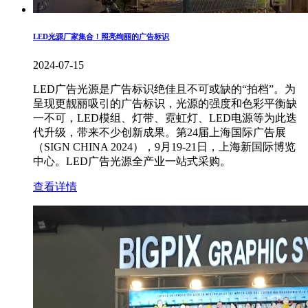
LED光源厂家集合！照亮绚丽的广告标识
2024-07-15
LED广告光源是广告标识绝佳且不可或缺的“拍档”。为
呈现更靓丽吸引的广告标识，光源的强度和色彩平衡缺
一不可，LED模组、灯带、霓虹灯、LED电源等为此迭
代升级，带来不少创新成果。第24届上海国际广告展
（SIGN CHINA 2024），9月19-21日，上海新国际博览
中心。LED广告光源全产业一站式采购。
查看详情