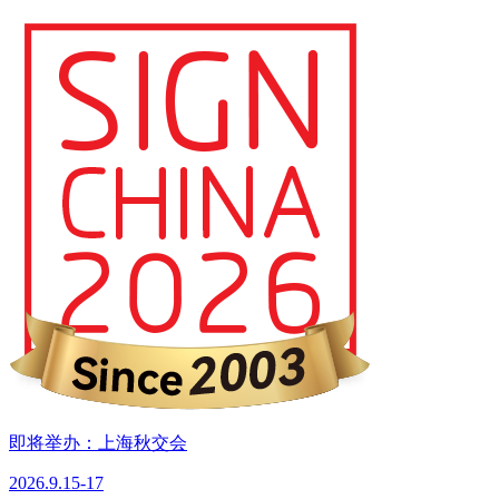
即将举办：上海秋交会
2026.9.15-17