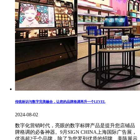
传统标识与数字完美融合，让您的品牌格调再升一个LEVEL
2024-08-02
数字化营销时代，亮眼的数字标牌产品是提升您店铺品
牌格调的必备神器。9月SIGN CHINA上海国际广告展，
优选超2千个品牌，除了为您罗列优质的招牌、美陈展示