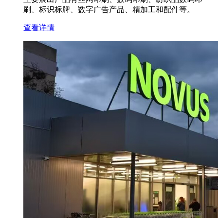
刷、标识标牌、数字广告产品、精加工和配件等。
查看详情