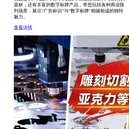
器材，还有丰富的数字标牌产品，带您玩转各种商业陈
列场景，展示“广告标识”与“数字标牌”相辅相成的独特
魅力。
查看详情