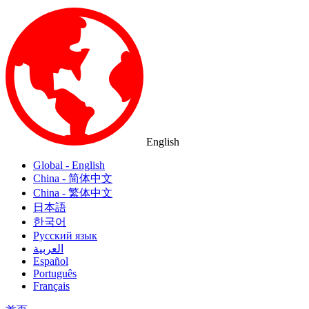
English
Global - English
China - 简体中文
China - 繁体中文
日本語
한국어
Русский язык
العربية
Español
Português
Français