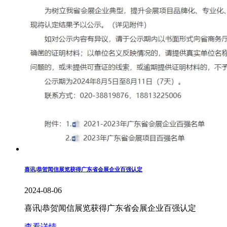
喜讯|恭贺闻信展览获得广东省会展企业百强认定
2024-08-06
喜讯|恭贺闻信展览获得广东省会展企业百强认定
查看详情