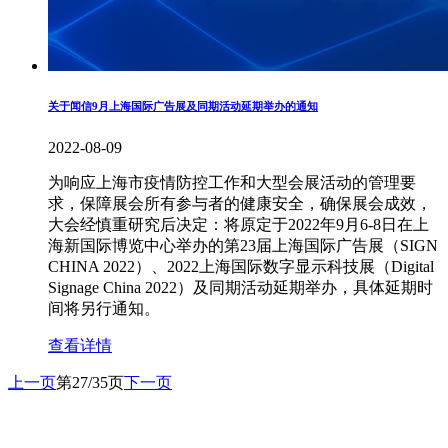
关于闻信9月上海国际广告展及同期活动延期举办的通知
2022-08-09
为响应上海市疫情防控工作和大型会展活动的管理要
求，保障展会所有参与者的健康安全，确保展会成效，
大会经慎重研究后决定：将原定于2022年9月6-8日在上
海新国际博览中心举办的第23届上海国际广告展（SIGN
CHINA 2022）、2022上海国际数字显示科技展（Digital
Signage China 2022）及同期活动延期举办，具体延期时
间将另行通知。
查看详情
上一页
第27/35页
下一页