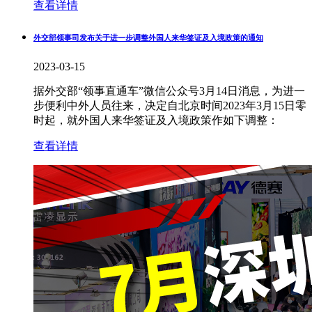
查看详情
外交部领事司发布关于进一步调整外国人来华签证及入境政策的通知
2023-03-15
据外交部“领事直通车”微信公众号3月14日消息，为进一
步便利中外人员往来，决定自北京时间2023年3月15日零
时起，就外国人来华签证及入境政策作如下调整：
查看详情