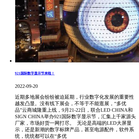
921国际数字显示节来啦！
2022-09-20
近期多地展会纷纷被迫延期，行业数字化发展的重要性
越发凸显。没有线下展会，不等于不能逛展，“多优
品”云商城隆重上线，9月21-22日，联合LED CHINA和
SIGN CHINA举办921国际数字显示节，汇集上千家源头
厂家，市场好货一网打尽。 无论是高端的LED大屏显
示，还是新潮的数字标牌产品，甚至电源配件，软件系
统，统统都可以在“多优