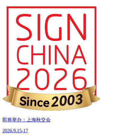
即将举办：上海秋交会
2026.9.15-17