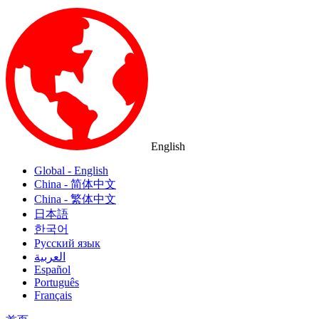
English
Global - English
China - 简体中文
China - 繁体中文
日本語
한국어
Русский язык
العربية
Español
Português
Français