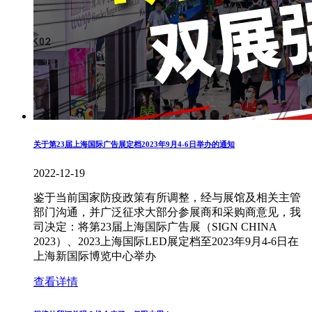
关于第23届上海国际广告展定档2023年9月4-6日举办的通知
2022-12-19
鉴于当前国家防疫政策有所调整，经与展馆及相关主管
部门沟通，并广泛征求大部分参展商和采购商意见，我
司决定：将第23届上海国际广告展（SIGN CHINA
2023）、2023上海国际LED展定档至2023年9月4-6日在
上海新国际博览中心举办
查看详情