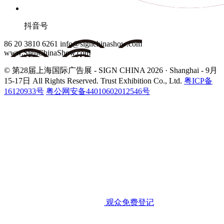
抖音号
86 20 3810 6261
info@signchinashow.com
www.SignChinaShow.com
© 第28届上海国际广告展 - SIGN CHINA 2026 · Shanghai - 9月
15-17日
All Rights Reserved. Trust Exhibition Co., Ltd.
粤ICP备
16120933号
粤公网安备44010602012546号
观众免费登记