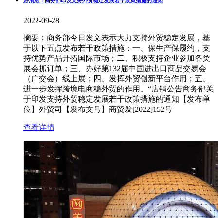
好消息！商务部印发支持外贸稳定发展若干政策措施的通知
2022-09-28
摘要：商务部今日发文表示大力支持外贸稳定发展，基
于以下五点发布若干政策措施：一、保生产保履约，支
持优势产品开拓国际市场；二、积极支持企业参加各类
展会抓订单；三、办好第132届中国进出口商品交易会
（广交会）线上展；四、发挥外贸创新平台作用；五、
进一步发挥跨境电商稳外贸的作用。“店铺公告商务部关
于印发支持外贸稳定发展若干政策措施的通知【发布单
位】外贸司【发布文号】商贸发[2022]152号
查看详情