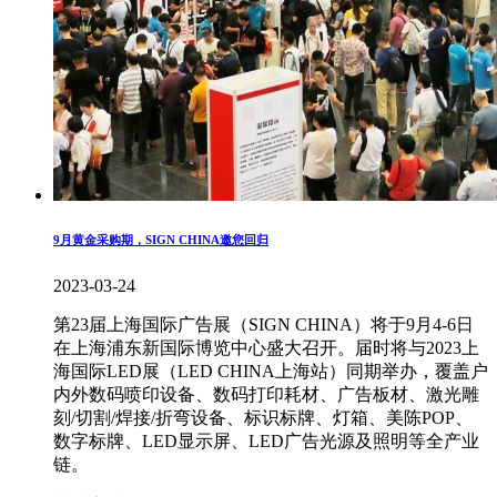
9月黄金采购期，SIGN CHINA邀您回归
2023-03-24
第23届上海国际广告展（SIGN CHINA）将于9月4-6日
在上海浦东新国际博览中心盛大召开。届时将与2023上
海国际LED展（LED CHINA上海站）同期举办，覆盖户
内外数码喷印设备、数码打印耗材、广告板材、激光雕
刻/切割/焊接/折弯设备、标识标牌、灯箱、美陈POP、
数字标牌、LED显示屏、LED广告光源及照明等全产业
链。