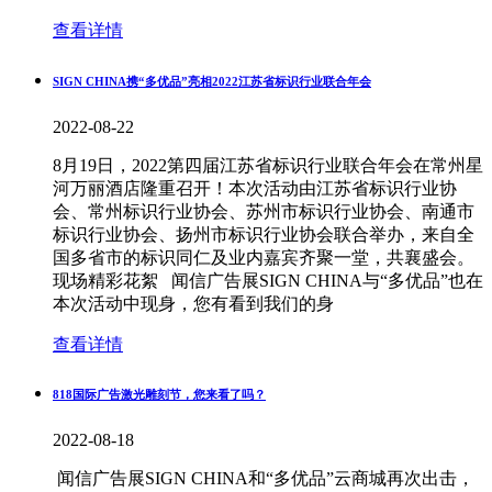
查看详情
SIGN CHINA携“多优品”亮相2022江苏省标识行业联合年会
2022-08-22
8月19日，2022第四届江苏省标识行业联合年会在常州星
河万丽酒店隆重召开！本次活动由江苏省标识行业协
会、常州标识行业协会、苏州市标识行业协会、南通市
标识行业协会、扬州市标识行业协会联合举办，来自全
国多省市的标识同仁及业内嘉宾齐聚一堂，共襄盛会。
现场精彩花絮 闻信广告展SIGN CHINA与“多优品”也在
本次活动中现身，您有看到我们的身
查看详情
818国际广告激光雕刻节，您来看了吗？
2022-08-18
闻信广告展SIGN CHINA和“多优品”云商城再次出击，