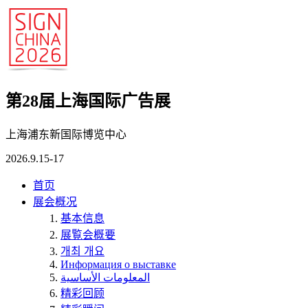
第28届上海国际广告展
上海浦东新国际博览中心
2026.9.15-17
首页
展会概况
基本信息
展覧会概要
개최 개요
Информация о выставке
المعلومات الأساسية
精彩回顾