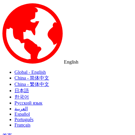
English
Global - English
China - 简体中文
China - 繁体中文
日本語
한국어
Русский язык
العربية
Español
Português
Français