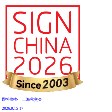
即将举办：上海秋交会
2026.9.15-17